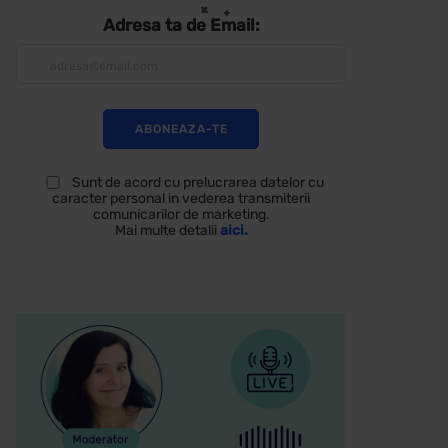
Adresa ta de Email:
Sunt de acord cu prelucrarea datelor cu
caracter personal in vederea transmiterii
comunicarilor de marketing.
Mai multe detalii
aici.