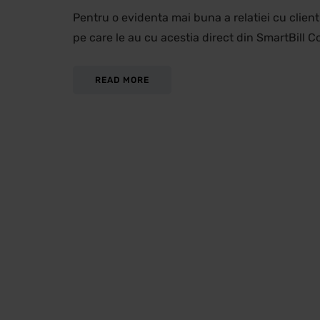
Pentru o evidenta mai buna a relatiei cu clienti
pe care le au cu acestia direct din SmartBill C
READ MORE