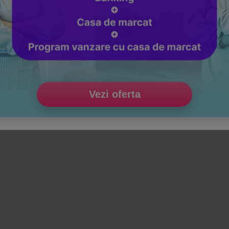
Vezi oferta