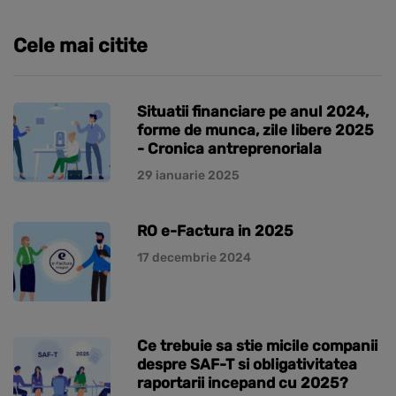
Cele mai citite
Situatii financiare pe anul 2024,
forme de munca, zile libere 2025
- Cronica antreprenoriala
29 ianuarie 2025
RO e-Factura in 2025
17 decembrie 2024
Ce trebuie sa stie micile companii
despre SAF-T si obligativitatea
raportarii incepand cu 2025?