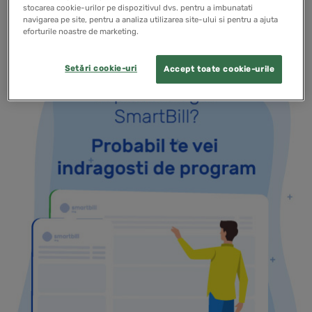
stocarea cookie-urilor pe dispozitivul dvs. pentru a imbunatati
navigarea pe site, pentru a analiza utilizarea site-ului si pentru a ajuta
eforturile noastre de marketing.
Setări cookie-uri
Accept toate cookie-urile