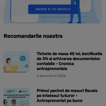
INCEPE SI TU GRATUIT
Recomandarile noastre
Tichete de masa 45 lei, bonificatia
de 3% si arhivarea documentelor
contabile - Cronica
antreprenoriala
4 decembrie 2025
Primul pachet de masuri fiscale
pe intelesul tuturor -
Antreprenoriat pe bune