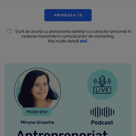
Sunt de acord cu prelucrarea datelor cu caracter personal in
vederea transmiterii comunicarilor de marketing.
Mai multe detalii
aici.