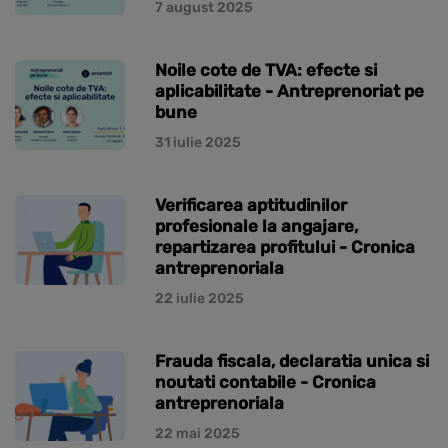
7 august 2025
Noile cote de TVA: efecte si
aplicabilitate - Antreprenoriat pe
bune
31 iulie 2025
Verificarea aptitudinilor
profesionale la angajare,
repartizarea profitului - Cronica
antreprenoriala
22 iulie 2025
Frauda fiscala, declaratia unica si
noutati contabile - Cronica
antreprenoriala
22 mai 2025