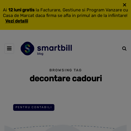
×
Ai
12 luni gratis
la Facturare, Gestiune si Program Vanzare cu
Casa de Marcat daca firma se afla in primul an de la infiintare!
Vezi detalii
BROWSING TAG
decontare cadouri
PENTRU CONTABILI