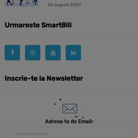
26 august 2024
Urmareste SmartBill
Inscrie-te la Newsletter
Adresa ta de Email: