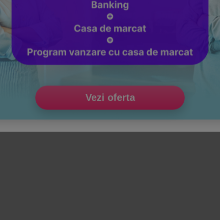
Vezi oferta