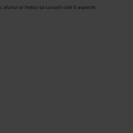
e, atunci ar trebui sa cunosti cele 5 aspecte