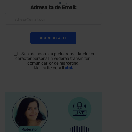
Adresa ta de Email:
Sunt de acord cu prelucrarea datelor cu
caracter personal in vederea transmiterii
comunicarilor de marketing.
Mai multe detalii
aici.