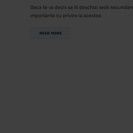
Daca te-ai decis sa iti deschizi sedii secundar
importante cu privire la acestea.
READ MORE