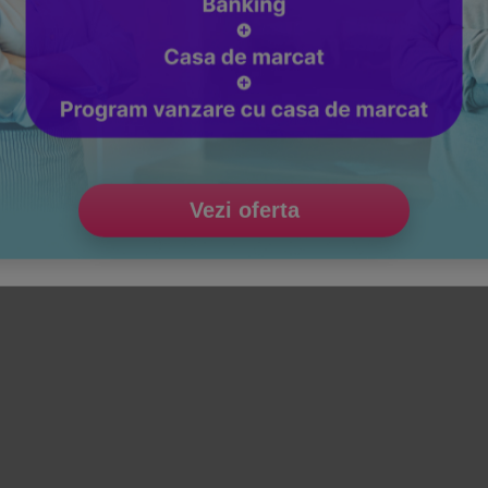
Vezi oferta