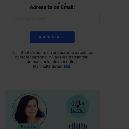
Adresa ta de Email:
Sunt de acord cu prelucrarea datelor cu
caracter personal in vederea transmiterii
comunicarilor de marketing.
Mai multe detalii
aici.