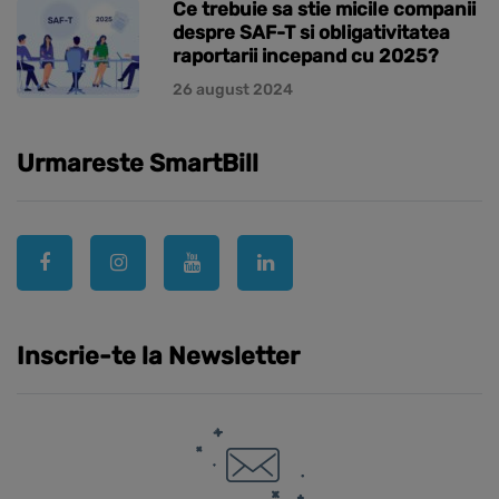
Ce trebuie sa stie micile companii
despre SAF-T si obligativitatea
raportarii incepand cu 2025?
26 august 2024
Urmareste SmartBill
Inscrie-te la Newsletter