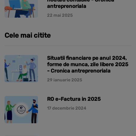
antreprenoriala
22 mai 2025
Cele mai citite
Situatii financiare pe anul 2024,
forme de munca, zile libere 2025
- Cronica antreprenoriala
29 ianuarie 2025
RO e-Factura in 2025
17 decembrie 2024