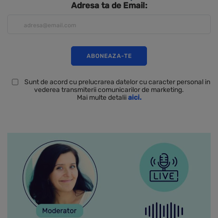
Adresa ta de Email:
Sunt de acord cu prelucrarea datelor cu caracter personal in
vederea transmiterii comunicarilor de marketing.
Mai multe detalii
aici.