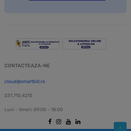
CONTACTEAZA-NE
cloud@smartbill.ro
031.710.4215
Luni - Vineri: 09:00 - 18:00