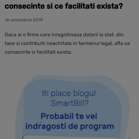
consecinte si ce facilitati exista?
16 octombrie 2019
Daca ai o firma care inregistreaza datorii la stat, din
taxe si contributii neachitate in termenul legal, afla ce
consecinte si facilitati exista.