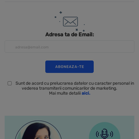
Adresa ta de Email:
Sunt de acord cu prelucrarea datelor cu caracter personal in
vederea transmiterii comunicarilor de marketing.
Mai multe detalii
aici.