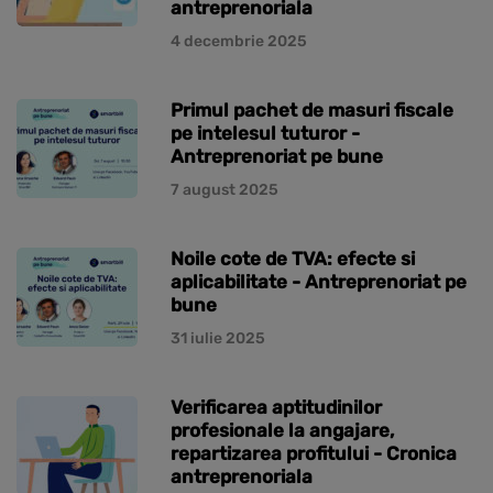
antreprenoriala
4 decembrie 2025
Primul pachet de masuri fiscale
pe intelesul tuturor -
Antreprenoriat pe bune
7 august 2025
Noile cote de TVA: efecte si
aplicabilitate - Antreprenoriat pe
bune
31 iulie 2025
Verificarea aptitudinilor
profesionale la angajare,
repartizarea profitului - Cronica
antreprenoriala