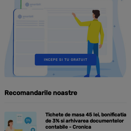
INCEPE SI TU GRATUIT
Recomandarile noastre
Tichete de masa 45 lei, bonificatia
de 3% si arhivarea documentelor
contabile - Cronica