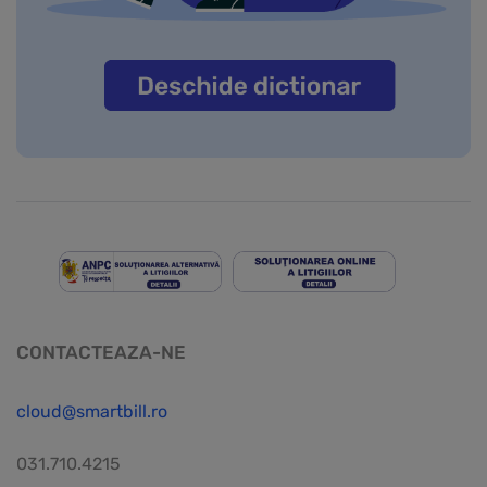
CONTACTEAZA-NE
cloud@smartbill.ro
031.710.4215