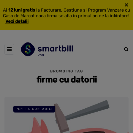
×
Ai
12 luni gratis
la Facturare, Gestiune si Program Vanzare cu
Casa de Marcat daca firma se afla in primul an de la infiintare!
Vezi detalii
BROWSING TAG
firme cu datorii
PENTRU CONTABILI