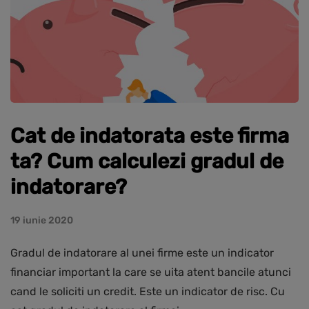
Cat de indatorata este firma
ta? Cum calculezi gradul de
indatorare?
19 iunie 2020
Gradul de indatorare al unei firme este un indicator
financiar important la care se uita atent bancile atunci
cand le soliciti un credit. Este un indicator de risc. Cu