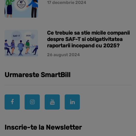
17 decembrie 2024
Ce trebuie sa stie micile companii
despre SAF-T si obligativitatea
raportarii incepand cu 2025?
26 august 2024
Urmareste SmartBill
Inscrie-te la Newsletter