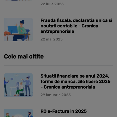
22 iulie 2025
Frauda fiscala, declaratia unica si
noutati contabile - Cronica
antreprenoriala
22 mai 2025
Cele mai citite
Situatii financiare pe anul 2024,
forme de munca, zile libere 2025
- Cronica antreprenoriala
29 ianuarie 2025
RO e-Factura in 2025