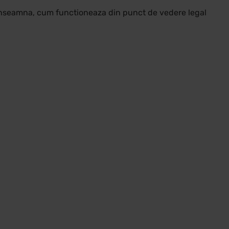
 inseamna, cum functioneaza din punct de vedere legal