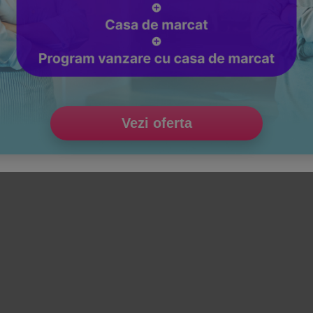
Vezi oferta