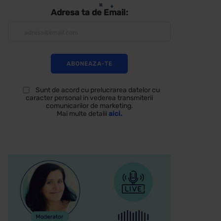
Adresa ta de Email:
Sunt de acord cu prelucrarea datelor cu
caracter personal in vederea transmiterii
comunicarilor de marketing.
Mai multe detalii
aici.