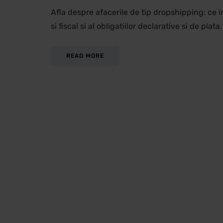
Afla despre afacerile de tip dropshipping: ce
si fiscal si al obligatiilor declarative si de plata.
READ MORE