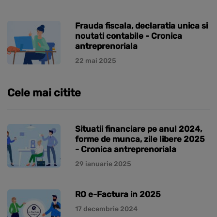
Frauda fiscala, declaratia unica si
noutati contabile - Cronica
antreprenoriala
22 mai 2025
Cele mai citite
Situatii financiare pe anul 2024,
forme de munca, zile libere 2025
- Cronica antreprenoriala
29 ianuarie 2025
RO e-Factura in 2025
17 decembrie 2024