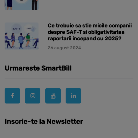
Ce trebuie sa stie micile companii
despre SAF-T si obligativitatea
raportarii incepand cu 2025?
26 august 2024
Urmareste SmartBill
Inscrie-te la Newsletter