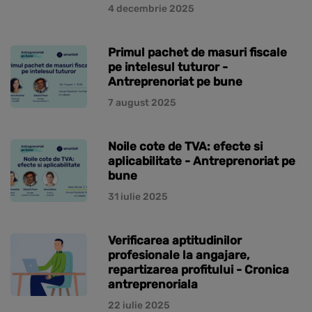
4 decembrie 2025
Primul pachet de masuri fiscale
pe intelesul tuturor -
Antreprenoriat pe bune
7 august 2025
Noile cote de TVA: efecte si
aplicabilitate - Antreprenoriat pe
bune
31 iulie 2025
Verificarea aptitudinilor
profesionale la angajare,
repartizarea profitului - Cronica
antreprenoriala
22 iulie 2025