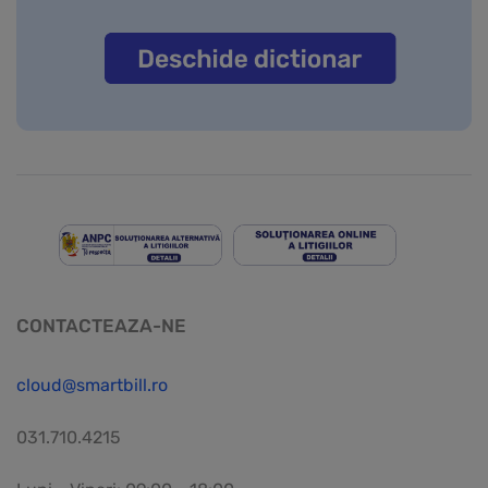
CONTACTEAZA-NE
cloud@smartbill.ro
031.710.4215