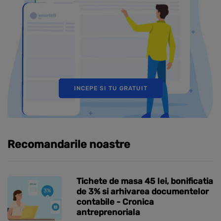
INCEPE SI TU GRATUIT
Recomandarile noastre
Tichete de masa 45 lei, bonificatia
de 3% si arhivarea documentelor
contabile - Cronica
antreprenoriala