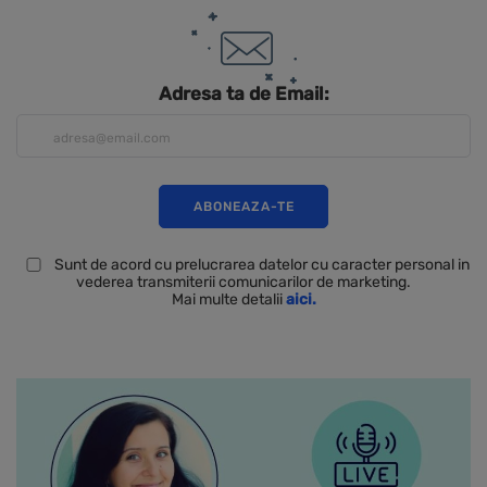
Adresa ta de Email:
Sunt de acord cu prelucrarea datelor cu caracter personal in
vederea transmiterii comunicarilor de marketing.
Mai multe detalii
aici.