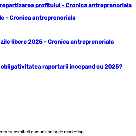
 repartizarea profitului - Cronica antreprenoriala
ile - Cronica antreprenoriala
zile libere 2025 - Cronica antreprenoriala
 obligativitatea raportarii incepand cu 2025?
rea transmiterii comunicarilor de marketing.