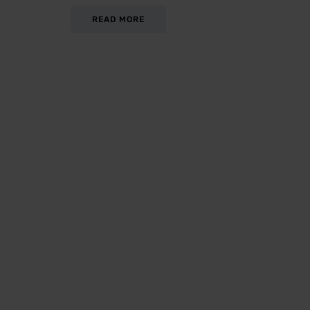
READ MORE