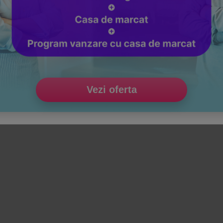
Vezi oferta