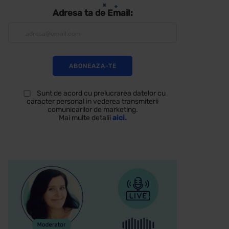
Adresa ta de Email:
Sunt de acord cu prelucrarea datelor cu
caracter personal in vederea transmiterii
comunicarilor de marketing.
Mai multe detalii
aici.