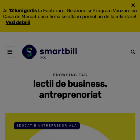
×
Ai
12 luni gratis
la Facturare, Gestiune si Program Vanzare cu
Casa de Marcat daca firma se afla in primul an de la infiintare!
Vezi detalii
BROWSING TAG
lectii de business.
antreprenoriat
EDUCATIE ANTREPRENORIALA