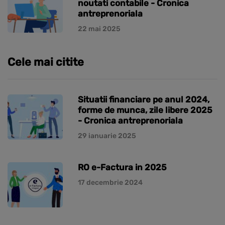
noutati contabile - Cronica
antreprenoriala
22 mai 2025
Cele mai citite
Situatii financiare pe anul 2024,
forme de munca, zile libere 2025
- Cronica antreprenoriala
29 ianuarie 2025
RO e-Factura in 2025
17 decembrie 2024