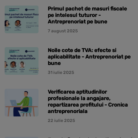
Primul pachet de masuri fiscale
pe intelesul tuturor -
Antreprenoriat pe bune
7 august 2025
Noile cote de TVA: efecte si
aplicabilitate - Antreprenoriat pe
bune
31 iulie 2025
Verificarea aptitudinilor
profesionale la angajare,
repartizarea profitului - Cronica
antreprenoriala
22 iulie 2025