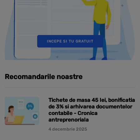
INCEPE SI TU GRATUIT
Recomandarile noastre
Tichete de masa 45 lei, bonificatia
de 3% si arhivarea documentelor
contabile - Cronica
antreprenoriala
4 decembrie 2025