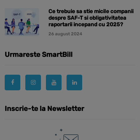
Ce trebuie sa stie micile companii
despre SAF-T si obligativitatea
raportarii incepand cu 2025?
26 august 2024
Urmareste SmartBill
Inscrie-te la Newsletter