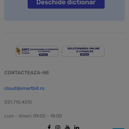
CONTACTEAZA-NE
cloud@smartbill.ro
031.710.4215
Luni - Vineri: 09:00 - 18:00