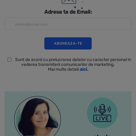
Adresa ta de Email:
Sunt de acord cu prelucrarea datelor cu caracter personal in
vederea transmiterii comunicarilor de marketing.
Mai multe detalii
aici.