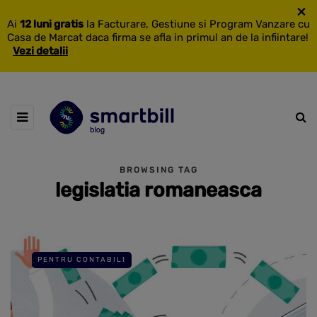
×
Ai
12 luni gratis
la Facturare, Gestiune si Program Vanzare cu
Casa de Marcat daca firma se afla in primul an de la infiintare!
Vezi detalii
BROWSING TAG
legislatia romaneasca
PENTRU CONTABILI