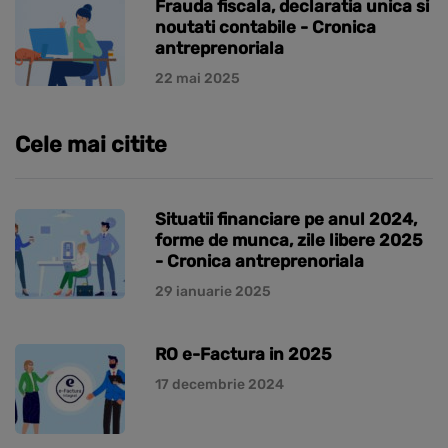
Frauda fiscala, declaratia unica si
noutati contabile - Cronica
antreprenoriala
22 mai 2025
Cele mai citite
Situatii financiare pe anul 2024,
forme de munca, zile libere 2025
- Cronica antreprenoriala
29 ianuarie 2025
RO e-Factura in 2025
17 decembrie 2024