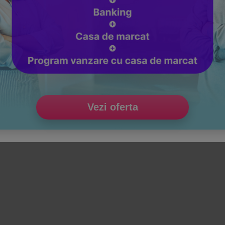
Vezi oferta