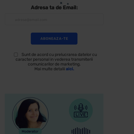
Adresa ta de Email:
Sunt de acord cu prelucrarea datelor cu
caracter personal in vederea transmiterii
comunicarilor de marketing.
Mai multe detalii
aici.