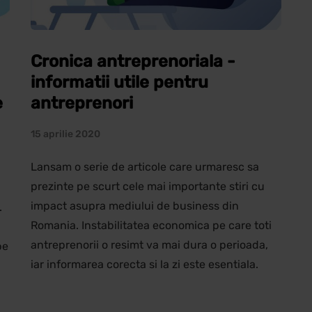
Cronica antreprenoriala -
informatii utile pentru
e
antreprenori
15 aprilie 2020
Lansam o serie de articole care urmaresc sa
prezinte pe scurt cele mai importante stiri cu
impact asupra mediului de business din
.
Romania. Instabilitatea economica pe care toti
antreprenorii o resimt va mai dura o perioada,
pe
iar informarea corecta si la zi este esentiala.