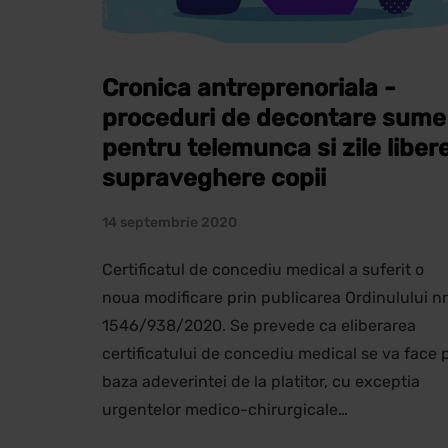
Cronica antreprenoriala -
proceduri de decontare sume
pentru telemunca si zile liber
supraveghere copii
14 septembrie 2020
Certificatul de concediu medical a suferit o
noua modificare prin publicarea Ordinulului nr
1546/938/2020. Se prevede ca eliberarea
certificatului de concediu medical se va face 
baza adeverintei de la platitor, cu exceptia
urgentelor medico-chirurgicale…