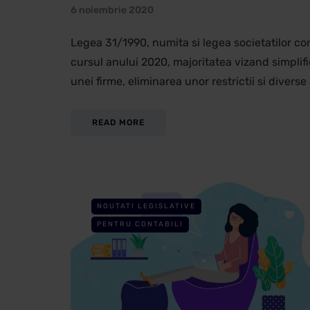
6 noiembrie 2020
Legea 31/1990, numita si legea societatilor co
cursul anului 2020, majoritatea vizand simplif
unei firme, eliminarea unor restrictii si diverse
READ MORE
NOUTATI LEGISLATIVE
PENTRU CONTABILI