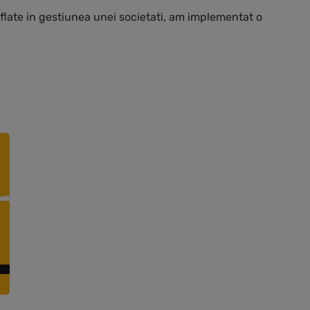
flate in gestiunea unei societati, am implementat o