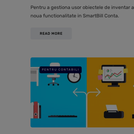
Pentru a gestiona usor obiectele de inventar a
noua functionalitate in SmartBill Conta.
READ MORE
PENTRU CONTABILI