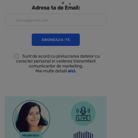
Adresa ta de Email:
Sunt de acord cu prelucrarea datelor cu
caracter personal in vederea transmiterii
comunicarilor de marketing.
Mai multe detalii
aici.