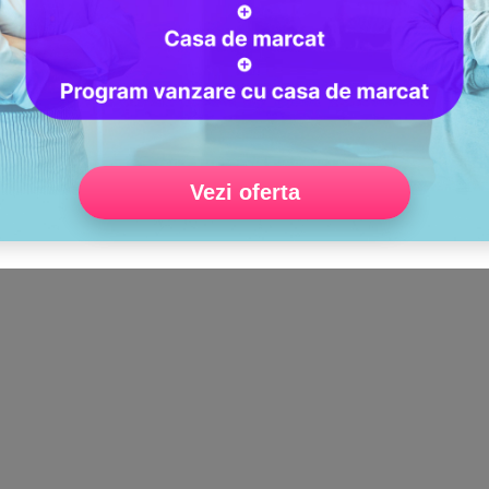
Vezi oferta