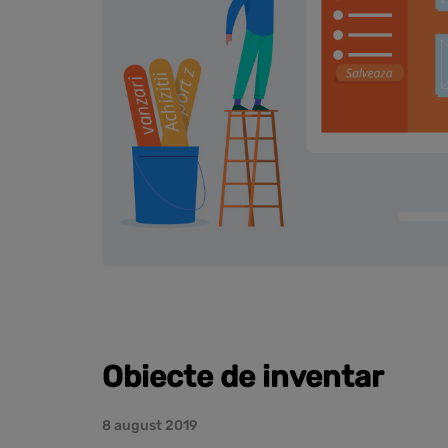
Obiecte de inventar
8 august 2019