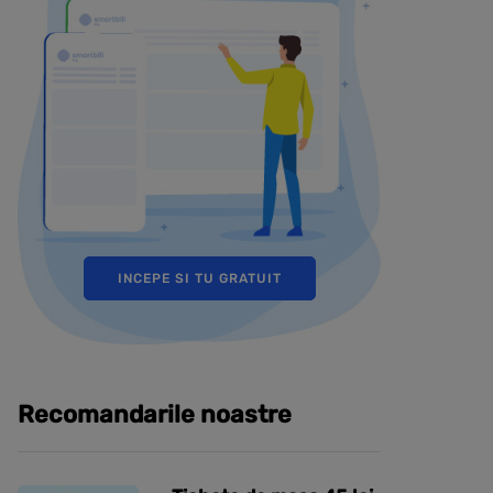
INCEPE SI TU GRATUIT
Recomandarile noastre