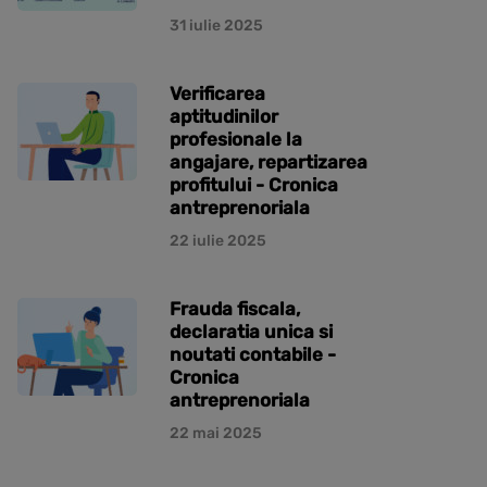
31 iulie 2025
Verificarea
aptitudinilor
profesionale la
angajare, repartizarea
profitului - Cronica
antreprenoriala
22 iulie 2025
Frauda fiscala,
declaratia unica si
noutati contabile -
Cronica
antreprenoriala
22 mai 2025