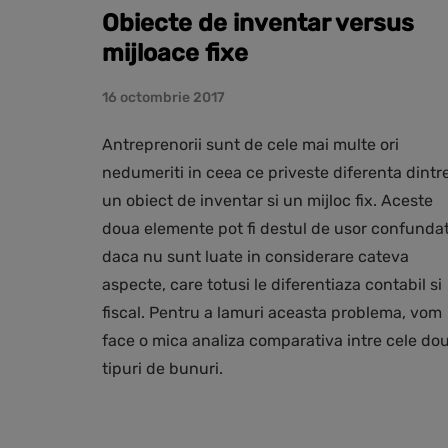
Obiecte de inventar versus
mijloace fixe
16 octombrie 2017
Antreprenorii sunt de cele mai multe ori
nedumeriti in ceea ce priveste diferenta dintr
un obiect de inventar si un mijloc fix. Aceste
doua elemente pot fi destul de usor confunda
daca nu sunt luate in considerare cateva
aspecte, care totusi le diferentiaza contabil si
fiscal. Pentru a lamuri aceasta problema, vom
face o mica analiza comparativa intre cele do
tipuri de bunuri.