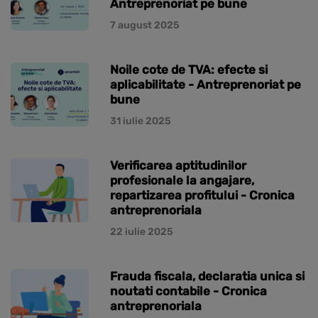
Antreprenoriat pe bune
7 august 2025
Noile cote de TVA: efecte si
aplicabilitate - Antreprenoriat pe
bune
31 iulie 2025
Verificarea aptitudinilor
profesionale la angajare,
repartizarea profitului - Cronica
antreprenoriala
22 iulie 2025
Frauda fiscala, declaratia unica si
noutati contabile - Cronica
antreprenoriala