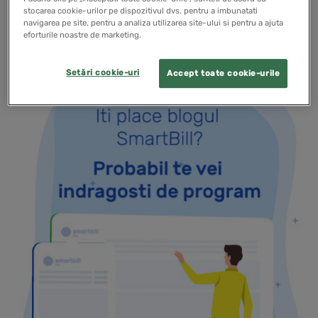
stocarea cookie-urilor pe dispozitivul dvs. pentru a imbunatati
READ MORE
navigarea pe site, pentru a analiza utilizarea site-ului si pentru a ajuta
eforturile noastre de marketing.
Setări cookie-uri
Accept toate cookie-urile