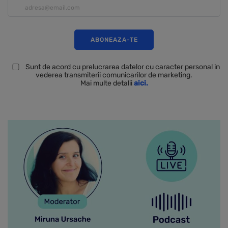
Sunt de acord cu prelucrarea datelor cu caracter personal in
vederea transmiterii comunicarilor de marketing.
Mai multe detalii
aici.