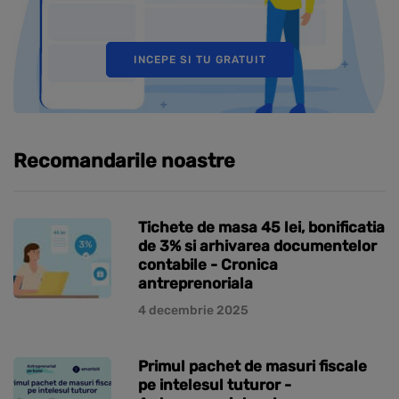
INCEPE SI TU GRATUIT
Recomandarile noastre
Tichete de masa 45 lei, bonificatia
de 3% si arhivarea documentelor
contabile - Cronica
antreprenoriala
4 decembrie 2025
Primul pachet de masuri fiscale
pe intelesul tuturor -