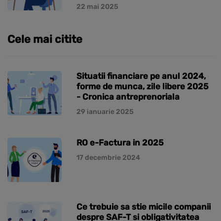
22 mai 2025
Cele mai citite
Situatii financiare pe anul 2024,
forme de munca, zile libere 2025
- Cronica antreprenoriala
29 ianuarie 2025
RO e-Factura in 2025
17 decembrie 2024
Ce trebuie sa stie micile companii
despre SAF-T si obligativitatea