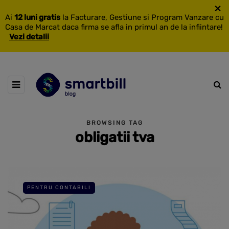
×
Ai
12 luni gratis
la Facturare, Gestiune si Program Vanzare cu
Casa de Marcat daca firma se afla in primul an de la infiintare!
Vezi detalii
BROWSING TAG
obligatii tva
PENTRU CONTABILI