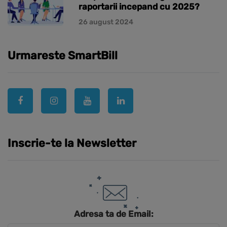
raportarii incepand cu 2025?
26 august 2024
Urmareste SmartBill
Inscrie-te la Newsletter
Adresa ta de Email: