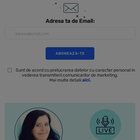
Adresa ta de Email:
Sunt de acord cu prelucrarea datelor cu caracter personal in
vederea transmiterii comunicarilor de marketing.
Mai multe detalii
aici.