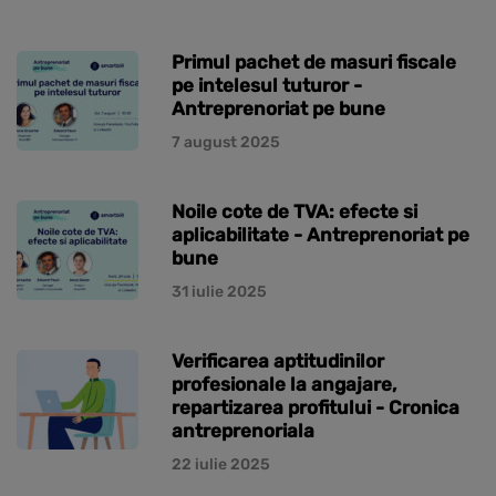
Primul pachet de masuri fiscale
pe intelesul tuturor -
Antreprenoriat pe bune
7 august 2025
Noile cote de TVA: efecte si
aplicabilitate - Antreprenoriat pe
bune
31 iulie 2025
Verificarea aptitudinilor
profesionale la angajare,
repartizarea profitului - Cronica
antreprenoriala
22 iulie 2025