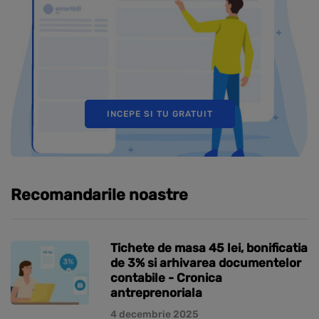
INCEPE SI TU GRATUIT
Recomandarile noastre
Tichete de masa 45 lei, bonificatia
de 3% si arhivarea documentelor
contabile - Cronica
antreprenoriala
4 decembrie 2025