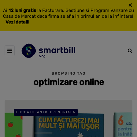
×
Ai
12 luni gratis
la Facturare, Gestiune si Program Vanzare cu
Casa de Marcat daca firma se afla in primul an de la infiintare!
Vezi detalii
BROWSING TAG
optimizare online
EDUCATIE ANTREPRENORIALA