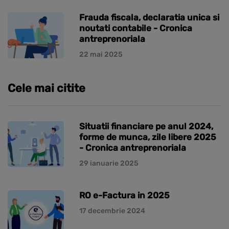
Frauda fiscala, declaratia unica si
noutati contabile - Cronica
antreprenoriala
22 mai 2025
Cele mai citite
Situatii financiare pe anul 2024,
forme de munca, zile libere 2025
- Cronica antreprenoriala
29 ianuarie 2025
RO e-Factura in 2025
17 decembrie 2024