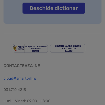
CONTACTEAZA-NE
cloud@smartbill.ro
031.710.4215
Luni - Vineri: 09:00 - 18:00