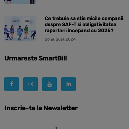
Ce trebuie sa stie micile companii
despre SAF-T si obligativitatea
raportarii incepand cu 2025?
26 august 2024
Urmareste SmartBill
Inscrie-te la Newsletter