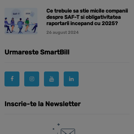
Ce trebuie sa stie micile companii
despre SAF-T si obligativitatea
raportarii incepand cu 2025?
26 august 2024
Urmareste SmartBill
Inscrie-te la Newsletter