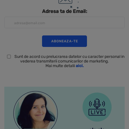
Adresa ta de Email:
Sunt de acord cu prelucrarea datelor cu caracter personal in
vederea transmiterii comunicarilor de marketing.
Mai multe detalii
aici.