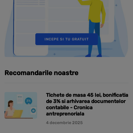
INCEPE SI TU GRATUIT
Recomandarile noastre
Tichete de masa 45 lei, bonificatia
de 3% si arhivarea documentelor
contabile - Cronica
antreprenoriala
4 decembrie 2025