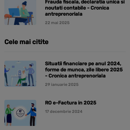
Frauda fiscala, declaratia unica si
noutati contabile - Cronica
antreprenoriala
22 mai 2025
Cele mai citite
Situatii financiare pe anul 2024,
forme de munca, zile libere 2025
- Cronica antreprenoriala
29 ianuarie 2025
RO e-Factura in 2025
17 decembrie 2024