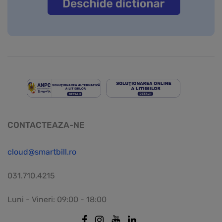
CONTACTEAZA-NE
cloud@smartbill.ro
031.710.4215
Luni - Vineri: 09:00 - 18:00