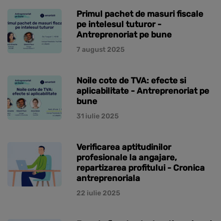
Primul pachet de masuri fiscale
pe intelesul tuturor -
Antreprenoriat pe bune
7 august 2025
Noile cote de TVA: efecte si
aplicabilitate - Antreprenoriat pe
bune
31 iulie 2025
Verificarea aptitudinilor
profesionale la angajare,
repartizarea profitului - Cronica
antreprenoriala
22 iulie 2025