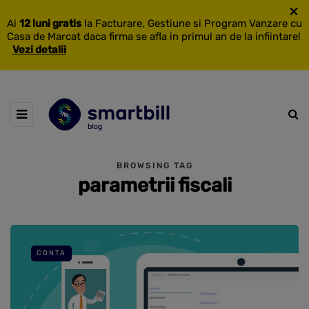
×
Ai
12 luni gratis
la Facturare, Gestiune si Program Vanzare cu
Casa de Marcat daca firma se afla in primul an de la infiintare!
Vezi detalii
BROWSING TAG
parametrii fiscali
CONTA