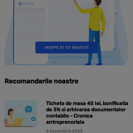
INCEPE SI TU GRATUIT
Recomandarile noastre
Tichete de masa 45 lei, bonificatia
de 3% si arhivarea documentelor
contabile - Cronica
antreprenoriala
4 decembrie 2025