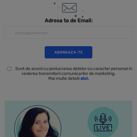
Adresa ta de Email:
Sunt de acord cu prelucrarea datelor cu caracter personal in
vederea transmiterii comunicarilor de marketing.
Mai multe detalii
aici.