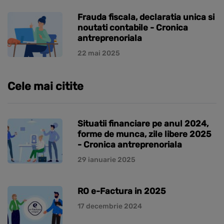
Frauda fiscala, declaratia unica si
noutati contabile - Cronica
antreprenoriala
22 mai 2025
Cele mai citite
Situatii financiare pe anul 2024,
forme de munca, zile libere 2025
- Cronica antreprenoriala
29 ianuarie 2025
RO e-Factura in 2025
17 decembrie 2024