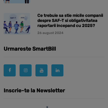
Ce trebuie sa stie micile companii
despre SAF-T si obligativitatea
raportarii incepand cu 2025?
26 august 2024
Urmareste SmartBill
Inscrie-te la Newsletter