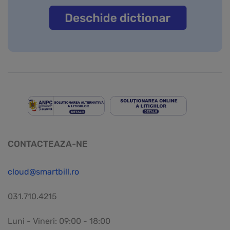
CONTACTEAZA-NE
cloud@smartbill.ro
031.710.4215
Luni - Vineri: 09:00 - 18:00