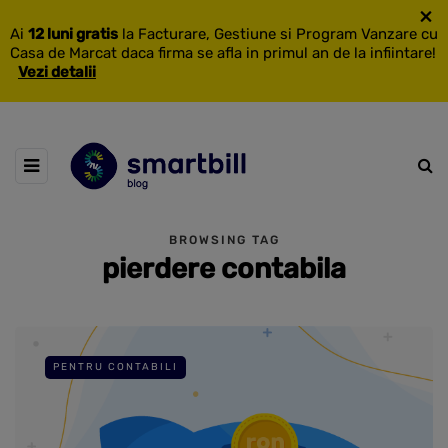
×
Ai
12 luni gratis
la Facturare, Gestiune si Program Vanzare cu
Casa de Marcat daca firma se afla in primul an de la infiintare!
Vezi detalii
BROWSING TAG
pierdere contabila
PENTRU CONTABILI