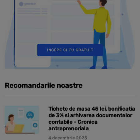
INCEPE SI TU GRATUIT
Recomandarile noastre
Tichete de masa 45 lei, bonificatia
de 3% si arhivarea documentelor
contabile - Cronica
antreprenoriala
4 decembrie 2025