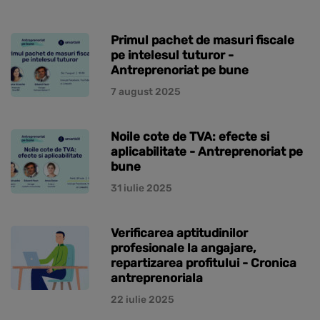
Primul pachet de masuri fiscale
pe intelesul tuturor -
Antreprenoriat pe bune
7 august 2025
Noile cote de TVA: efecte si
aplicabilitate - Antreprenoriat pe
bune
31 iulie 2025
Verificarea aptitudinilor
profesionale la angajare,
repartizarea profitului - Cronica
antreprenoriala
22 iulie 2025