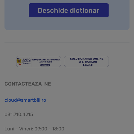
CONTACTEAZA-NE
cloud@smartbill.ro
031.710.4215
Luni - Vineri: 09:00 - 18:00