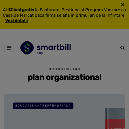
×
Ai
12 luni gratis
la Facturare, Gestiune si Program Vanzare cu
Casa de Marcat daca firma se afla in primul an de la infiintare!
Vezi detalii
BROWSING TAG
plan organizational
EDUCATIE ANTREPRENORIALA