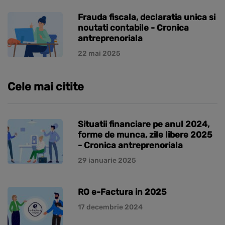
Frauda fiscala, declaratia unica si
noutati contabile - Cronica
antreprenoriala
22 mai 2025
Cele mai citite
Situatii financiare pe anul 2024,
forme de munca, zile libere 2025
- Cronica antreprenoriala
29 ianuarie 2025
RO e-Factura in 2025
17 decembrie 2024