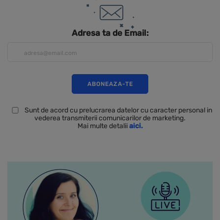
Adresa ta de Email:
Sunt de acord cu prelucrarea datelor cu caracter personal in
vederea transmiterii comunicarilor de marketing.
Mai multe detalii
aici.