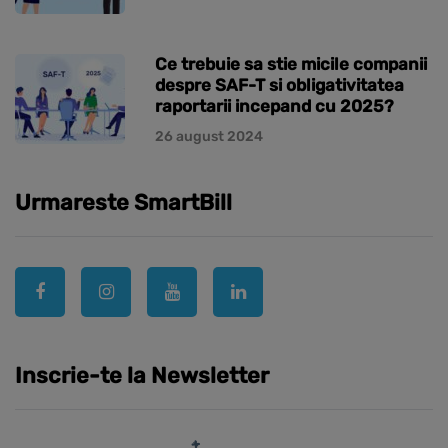
Ce trebuie sa stie micile companii
despre SAF-T si obligativitatea
raportarii incepand cu 2025?
26 august 2024
Urmareste SmartBill
Inscrie-te la Newsletter