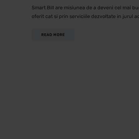
Smart Bill are misiunea de a deveni cel mai bu
oferit cat si prin serviciile dezvoltate in jurul
READ MORE