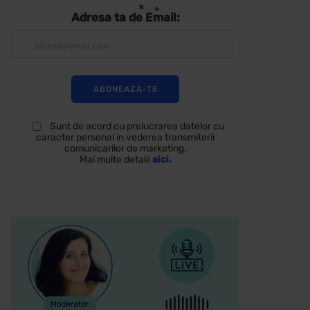
Adresa ta de Email:
Sunt de acord cu prelucrarea datelor cu
caracter personal in vederea transmiterii
comunicarilor de marketing.
Mai multe detalii
aici.