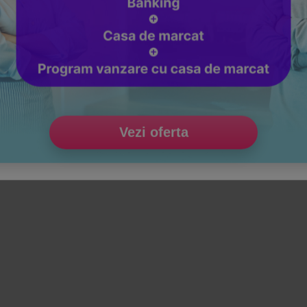
Vezi oferta