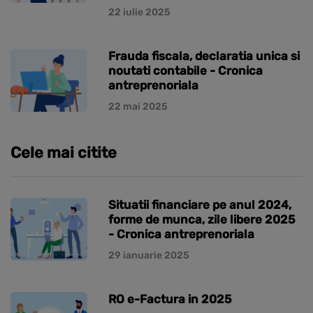
22 iulie 2025
Frauda fiscala, declaratia unica si
noutati contabile - Cronica
antreprenoriala
22 mai 2025
Cele mai citite
Situatii financiare pe anul 2024,
forme de munca, zile libere 2025
- Cronica antreprenoriala
29 ianuarie 2025
RO e-Factura in 2025