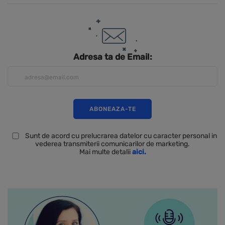
Adresa ta de Email:
Sunt de acord cu prelucrarea datelor cu caracter personal in
vederea transmiterii comunicarilor de marketing.
Mai multe detalii
aici.