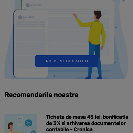
INCEPE SI TU GRATUIT
Recomandarile noastre
Tichete de masa 45 lei, bonificatia
de 3% si arhivarea documentelor
contabile - Cronica