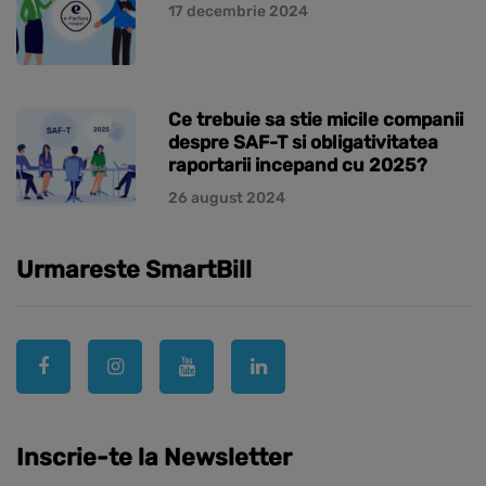
17 decembrie 2024
Ce trebuie sa stie micile companii
despre SAF-T si obligativitatea
raportarii incepand cu 2025?
26 august 2024
Urmareste SmartBill
Inscrie-te la Newsletter