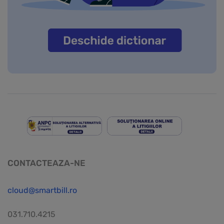
CONTACTEAZA-NE
cloud@smartbill.ro
031.710.4215