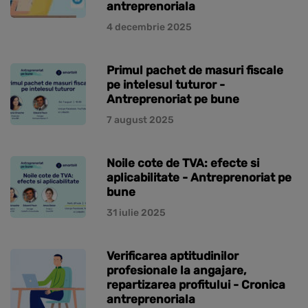
antreprenoriala
4 decembrie 2025
Primul pachet de masuri fiscale
pe intelesul tuturor -
Antreprenoriat pe bune
7 august 2025
Noile cote de TVA: efecte si
aplicabilitate - Antreprenoriat pe
bune
31 iulie 2025
Verificarea aptitudinilor
profesionale la angajare,
repartizarea profitului - Cronica
antreprenoriala