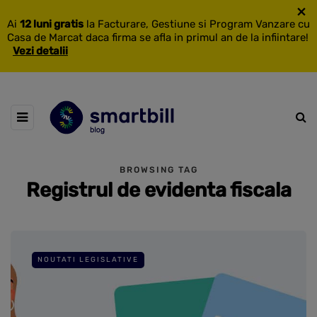
×
Ai
12 luni gratis
la Facturare, Gestiune si Program Vanzare cu
Casa de Marcat daca firma se afla in primul an de la infiintare!
Vezi detalii
BROWSING TAG
Registrul de evidenta fiscala
NOUTATI LEGISLATIVE