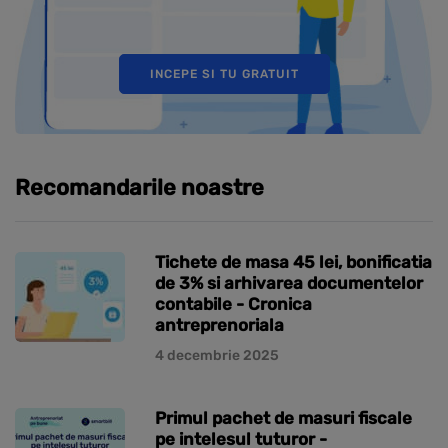
INCEPE SI TU GRATUIT
Recomandarile noastre
Tichete de masa 45 lei, bonificatia
de 3% si arhivarea documentelor
contabile - Cronica
antreprenoriala
4 decembrie 2025
Primul pachet de masuri fiscale
pe intelesul tuturor -