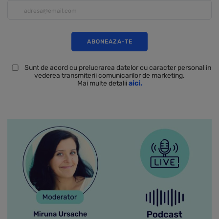
Sunt de acord cu prelucrarea datelor cu caracter personal in
vederea transmiterii comunicarilor de marketing.
Mai multe detalii
aici.