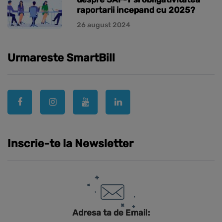
raportarii incepand cu 2025?
26 august 2024
Urmareste SmartBill
Inscrie-te la Newsletter
Adresa ta de Email: