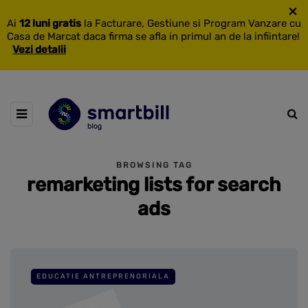
×
Ai
12 luni gratis
la Facturare, Gestiune si Program Vanzare cu
Casa de Marcat daca firma se afla in primul an de la infiintare!
Vezi detalii
BROWSING TAG
remarketing lists for search
ads
EDUCATIE ANTREPRENORIALA