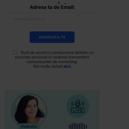
Adresa ta de Email:
Sunt de acord cu prelucrarea datelor cu
caracter personal in vederea transmiterii
comunicarilor de marketing.
Mai multe detalii
aici.