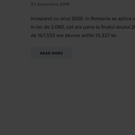
27 decembrie 2019
Incepand cu anul 2020, in Romania se aplica u
in loc de 2.080, cat era pana la finalul anului
de 167,333 ore devine astfel 13,327 lei.
READ MORE