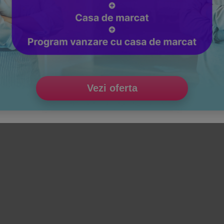
Vezi oferta