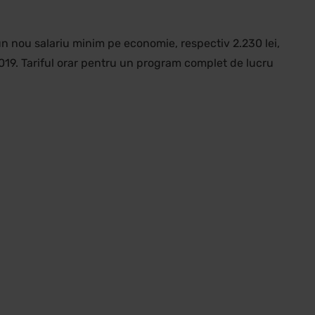
n nou salariu minim pe economie, respectiv 2.230 lei,
 2019. Tariful orar pentru un program complet de lucru