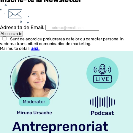
Adresa ta de Email:
Sunt de acord cu prelucrarea datelor cu caracter personal in
vederea transmiterii comunicarilor de marketing.
Mai multe detalii
aici.