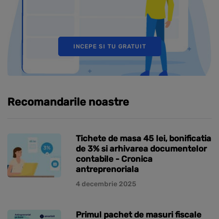
INCEPE SI TU GRATUIT
Recomandarile noastre
Tichete de masa 45 lei, bonificatia
de 3% si arhivarea documentelor
contabile - Cronica
antreprenoriala
4 decembrie 2025
Primul pachet de masuri fiscale