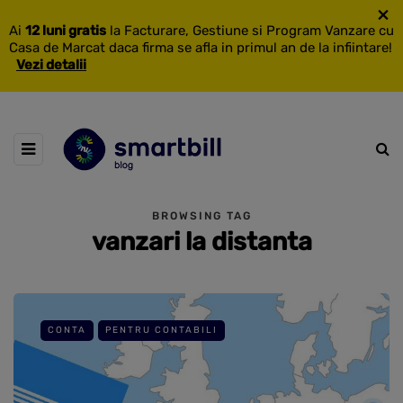
×
Ai
12 luni gratis
la Facturare, Gestiune si Program Vanzare cu
Casa de Marcat daca firma se afla in primul an de la infiintare!
Vezi detalii
BROWSING TAG
vanzari la distanta
CONTA
PENTRU CONTABILI