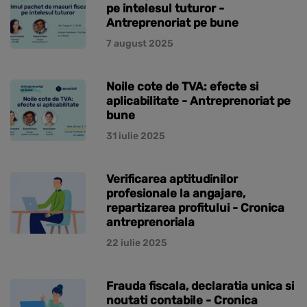
pe intelesul tuturor -
Antreprenoriat pe bune
7 august 2025
Noile cote de TVA: efecte si
aplicabilitate - Antreprenoriat pe
bune
31 iulie 2025
Verificarea aptitudinilor
profesionale la angajare,
repartizarea profitului - Cronica
antreprenoriala
22 iulie 2025
Frauda fiscala, declaratia unica si
noutati contabile - Cronica