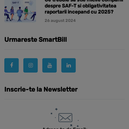
despre SAF-T si obligativitatea
raportarii incepand cu 2025?
26 august 2024
Urmareste SmartBill
Inscrie-te la Newsletter