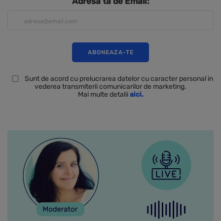
Adresa ta de Email:
Sunt de acord cu prelucrarea datelor cu caracter personal in
vederea transmiterii comunicarilor de marketing.
Mai multe detalii
aici.