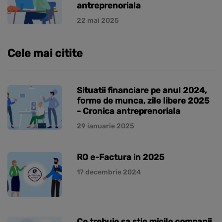
antreprenoriala
22 mai 2025
Cele mai citite
Situatii financiare pe anul 2024,
forme de munca, zile libere 2025
- Cronica antreprenoriala
29 ianuarie 2025
RO e-Factura in 2025
17 decembrie 2024
Ce trebuie sa stie micile companii