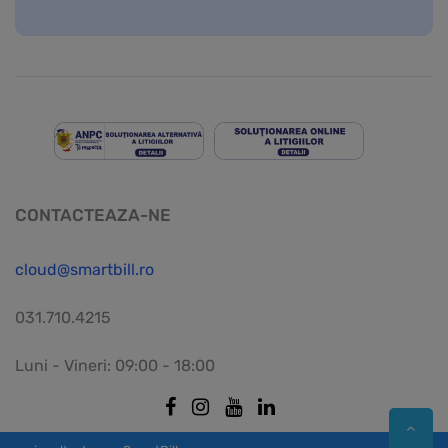
CONTACTEAZA-NE
cloud@smartbill.ro
031.710.4215
Luni - Vineri: 09:00 - 18:00