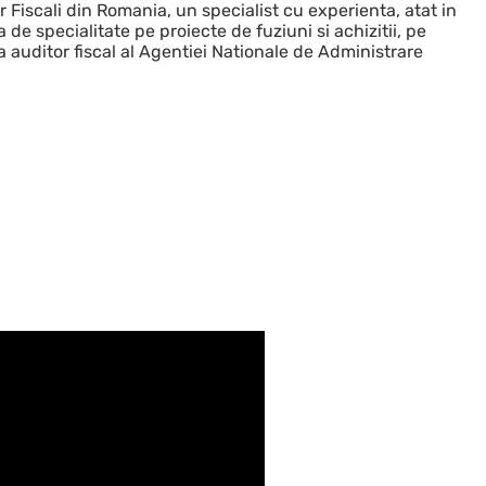
Fiscali din Romania, un specialist cu experienta, atat in
a de specialitate pe proiecte de fuziuni si achizitii, pe
ca auditor fiscal al Agentiei Nationale de Administrare