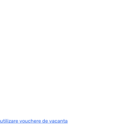
 utilizare vouchere de vacanta