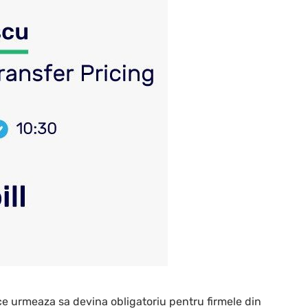
ce urmeaza sa devina obligatoriu pentru firmele din