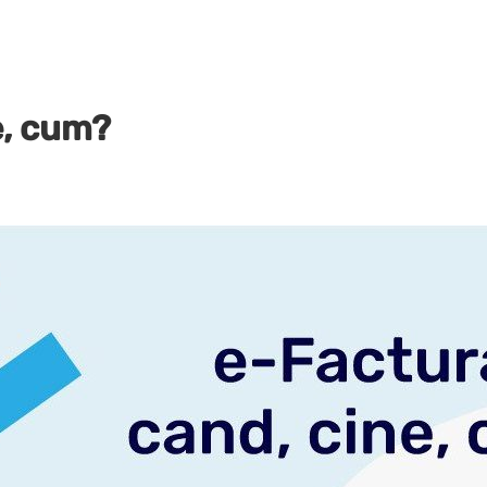
e, cum?