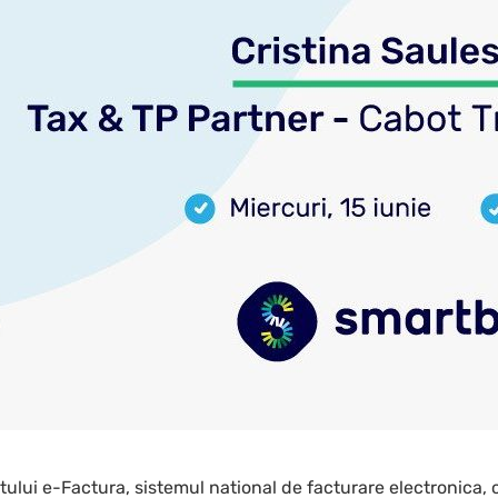
lui e-Factura, sistemul national de facturare electronica, 