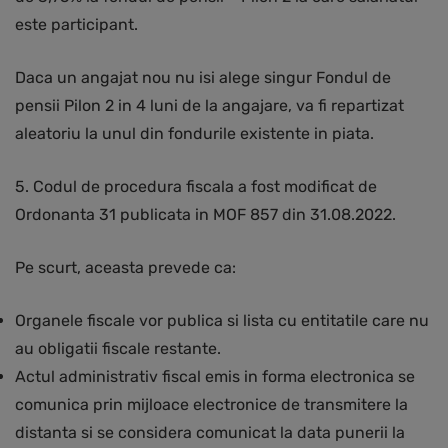
este participant.
Daca un angajat nou nu isi alege singur Fondul de
pensii Pilon 2 in 4 luni de la angajare, va fi repartizat
aleatoriu la unul din fondurile existente in piata.
5. Codul de procedura fiscala a fost modificat de
Ordonanta 31 publicata in MOF 857 din 31.08.2022.
Pe scurt, aceasta prevede ca:
Organele fiscale vor publica si lista cu entitatile care nu
au obligatii fiscale restante.
Actul administrativ fiscal emis in forma electronica se
comunica prin mijloace electronice de transmitere la
distanta si se considera comunicat la data punerii la