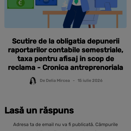
Scutire de la obligatia depunerii
raportarilor contabile semestriale,
taxa pentru afisaj in scop de
reclama - Cronica antreprenoriala
De
Delia Mircea
15 iulie 2026
Lasă un răspuns
Adresa ta de email nu va fi publicată.
Câmpurile