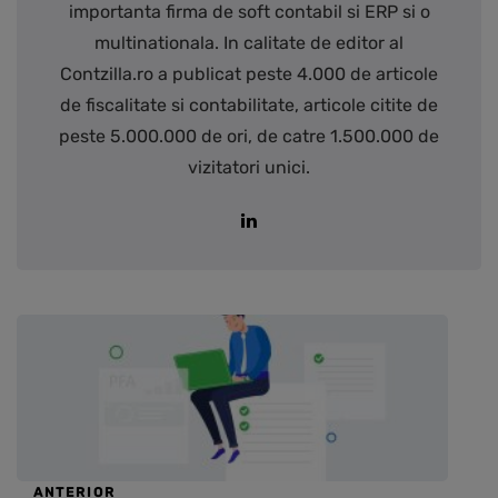
importanta firma de soft contabil si ERP si o
multinationala. In calitate de editor al
Contzilla.ro a publicat peste 4.000 de articole
de fiscalitate si contabilitate, articole citite de
peste 5.000.000 de ori, de catre 1.500.000 de
vizitatori unici.
ANTERIOR