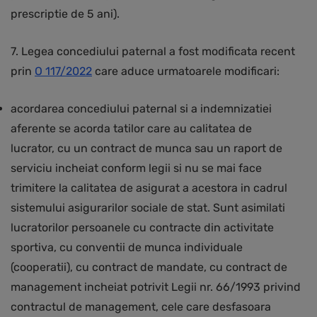
prescriptie de 5 ani).
7. Legea concediului paternal a fost modificata recent
prin
O 117/2022
care aduce urmatoarele modificari:
acordarea concediului paternal si a indemnizatiei
aferente se acorda tatilor care au calitatea de
lucrator, cu un contract de munca sau un raport de
serviciu incheiat conform legii si nu se mai face
trimitere la calitatea de asigurat a acestora in cadrul
sistemului asigurarilor sociale de stat. Sunt asimilati
lucratorilor persoanele cu contracte din activitate
sportiva, cu conventii de munca individuale
(cooperatii), cu contract de mandate, cu contract de
management incheiat potrivit Legii nr. 66/1993 privind
contractul de management, cele care desfasoara