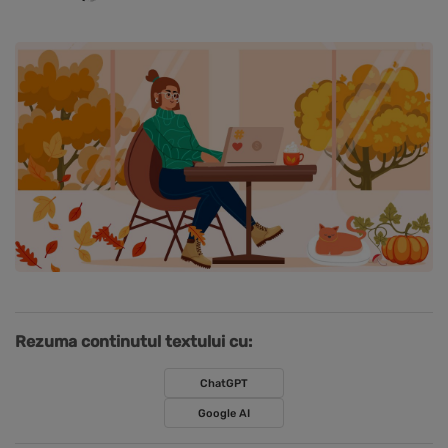
Rezuma continutul textului cu:
ChatGPT
Google AI