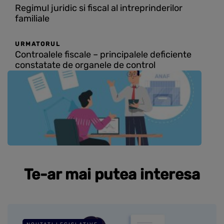
Regimul juridic si fiscal al intreprinderilor
familiale
URMATORUL
Controalele fiscale – principalele deficiente
constatate de organele de control
Te-ar mai putea interesa