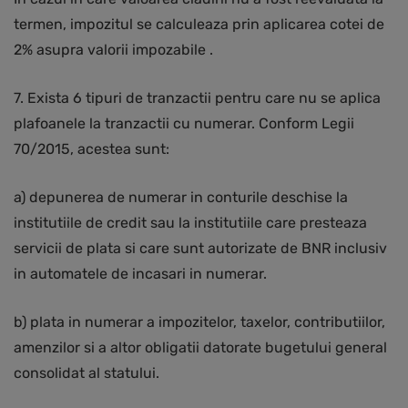
termen, impozitul se calculeaza prin aplicarea cotei de
2% asupra valorii impozabile .
7. Exista 6 tipuri de tranzactii pentru care nu se aplica
plafoanele la tranzactii cu numerar. Conform Legii
70/2015, acestea sunt:
a) depunerea de numerar in conturile deschise la
institutiile de credit sau la institutiile care presteaza
servicii de plata si care sunt autorizate de BNR inclusiv
in automatele de incasari in numerar.
b) plata in numerar a impozitelor, taxelor, contributiilor,
amenzilor si a altor obligatii datorate bugetului general
consolidat al statului.