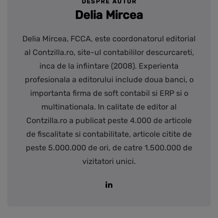
DESPRE AUTOR
Delia Mircea
Delia Mircea, FCCA, este coordonatorul editorial
al Contzilla.ro, site-ul contabililor descurcareti,
inca de la infiintare (2008). Experienta
profesionala a editorului include doua banci, o
importanta firma de soft contabil si ERP si o
multinationala. In calitate de editor al
Contzilla.ro a publicat peste 4.000 de articole
de fiscalitate si contabilitate, articole citite de
peste 5.000.000 de ori, de catre 1.500.000 de
vizitatori unici.