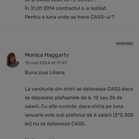
În 31.01 2014 contractul s-a reziliat.
Pentru o luna unde se trece CASS-ul ?
RĂSPUNDE
Monica Haggarty
10 mai 2024 at 17:47
Buna ziua Liliana,
La veniturile din chirii se datoreaza CASS daca
se depasesc plafoanele de 6, 12 sau 24 de
salarii. Cu alte cuvinte, daca chiria pe luna
ianuarie este sub plafonul de 6 salarii (3*3.300
lei) nu se datoreaza CASS.