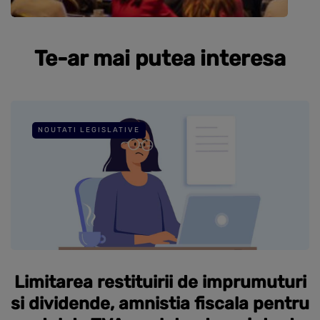
Te-ar mai putea interesa
NOUTATI LEGISLATIVE
Limitarea restituirii de imprumuturi
si dividende, amnistia fiscala pentru