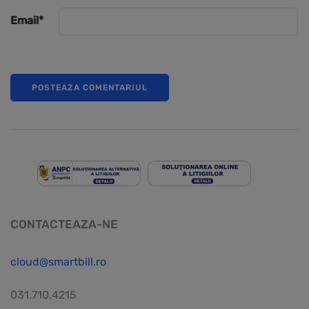
Email
*
CONTACTEAZA-NE
cloud@smartbill.ro
031.710.4215