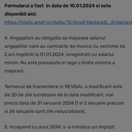
Formularul a fost in data de 10.01.2024 si este
disponibil aici:
https://static.anaf.ro/static/10/Anaf/Declaratii_R/declar
4. Angajatorii au obligatia sa majoreze salariul
angajatilor care au contracte de munca cu vechime de
2 ani impliniti la 01.01.2024, inregistrati cu salariul
minim. Nu este prevazuta in lege o limita minima a
majorarii.
Termenul de transmitere in REVISAL a modificarii este
de 20 de zile lucratoare de la data modificarii, mai
precis data de 31 ianuarie 2024 (1 si 2 ianuarie precum
si 24 ianuarie sunt zile nelucratoare).
5. Incepand cu anul 2024, s-a introdus un impozit