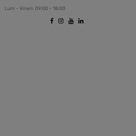
Luni - Vineri: 09:00 - 18:00