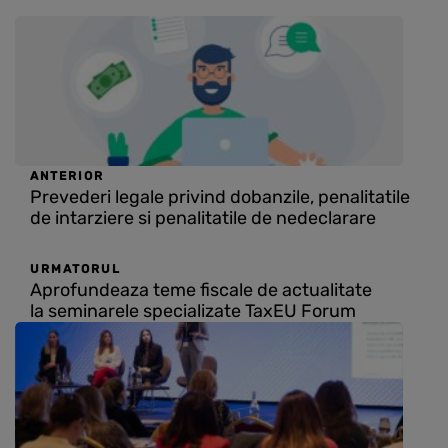
ANTERIOR
Prevederi legale privind dobanzile, penalitatile
de intarziere si penalitatile de nedeclarare
URMATORUL
Aprofundeaza teme fiscale de actualitate
la seminarele specializate TaxEU Forum