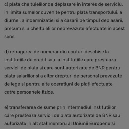
c) plata cheltuielilor de deplasare in interes de serviciu,
in limita sumelor cuvenite pentru plata transportului, a
diurnei, a indemnizatiei si a cazarii pe timpul deplasarii,
precum si a cheltuielilor neprevazute efectuate in acest
sens.
d) retragerea de numerar din conturi deschise la
institutiile de credit sau la institutiile care presteaza
servicii de plata si care sunt autorizate de BNR pentru
plata salariilor si a altor drepturi de personal prevazute
de lege si pentru alte operatiuni de plati efectuate
catre persoanele fizice.
e) transferarea de sume prin intermediul institutiilor
care presteaza servicii de plata autorizate de BNR sau
autorizate in alt stat membru al Uniunii Europene si