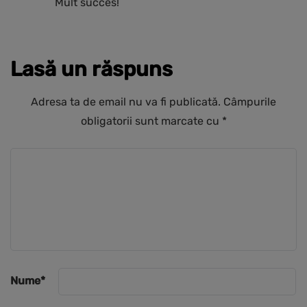
Mult succes!
Lasă un răspuns
Adresa ta de email nu va fi publicată.
Câmpurile
obligatorii sunt marcate cu
*
Nume
*