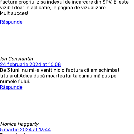
factura propriu-zisa indexul de incarcare din SPV. El este
vizibil doar in aplicatie, in pagina de vizualizare.
Mult succes!
Răspunde
Ion Constantin
24 februarie 2024 at 16:08
De 3 lunii nu mi-a venit nicio factura că am schimbat
titularul.Adica după moartea lui taicamiu mă pus pe
numele fiului.
Răspunde
Monica Haggarty
5 martie 2024 at 13:44