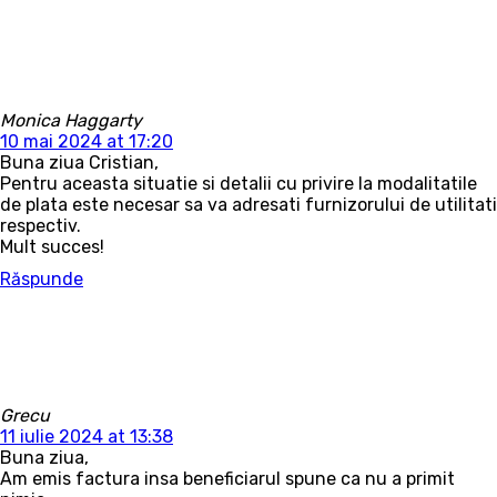
Monica Haggarty
10 mai 2024 at 17:20
Buna ziua Cristian,
Pentru aceasta situatie si detalii cu privire la modalitatile
de plata este necesar sa va adresati furnizorului de utilitati
respectiv.
Mult succes!
Răspunde
Grecu
11 iulie 2024 at 13:38
Buna ziua,
Am emis factura insa beneficiarul spune ca nu a primit