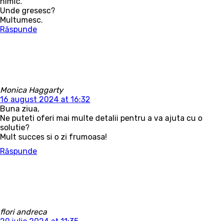
nimic.
Unde gresesc?
Multumesc.
Răspunde
Monica Haggarty
16 august 2024 at 16:32
Buna ziua,
Ne puteti oferi mai multe detalii pentru a va ajuta cu o
solutie?
Mult succes si o zi frumoasa!
Răspunde
flori andreca