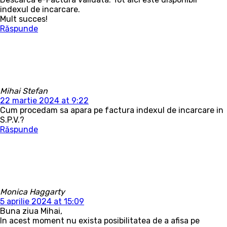
indexul de incarcare.
Mult succes!
Răspunde
Mihai Stefan
22 martie 2024 at 9:22
Cum procedam sa apara pe factura indexul de incarcare in
S.P.V.?
Răspunde
Monica Haggarty
5 aprilie 2024 at 15:09
Buna ziua Mihai,
In acest moment nu exista posibilitatea de a afisa pe