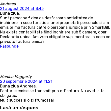
Andreea
21 august 2024 at 8:45
Buna ziua,
Sunt persoana fizica ce desfasoara activitatea de
inchiriere in scop turistic a unei proprietati personale si am
emis prima factura catre o persoana juridica prin SmartBill.
Nu exista contabilitate fiind inchiriere sub 5 camere, doar
Declaratia unica. Am vreo obligatie suplimentara in ceea ce
priveste factura emisa?
Răspunde
Monica Haggarty
20 septembrie 2024 at 11:21
Buna ziua Andreea,
Facturile emise se transmit prin e-Factura. Nu aveti alta
obligatie.
Mult succes si o zi frumoasa!
Lasă un răspuns