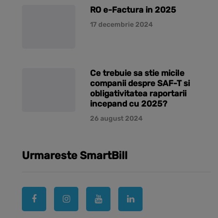
RO e-Factura in 2025
17 decembrie 2024
Ce trebuie sa stie micile
companii despre SAF-T si
obligativitatea raportarii
incepand cu 2025?
26 august 2024
Urmareste SmartBill