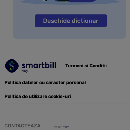
Termeni si Conditii
Politica datelor cu caracter personal
Politica de utilizare cookie-uri
CONTACTEAZA-