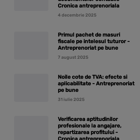
Cronica antreprenoriala
4 decembrie 2025
Primul pachet de masuri
fiscale pe intelesul tuturor -
Antreprenoriat pe bune
7 august 2025
Noile cote de TVA: efecte si
aplicabilitate - Antreprenoriat
pe bune
31 iulie 2025
Verificarea aptitudinilor
profesionale la angajare,
repartizarea profitului -
Cronica antreprenoriala