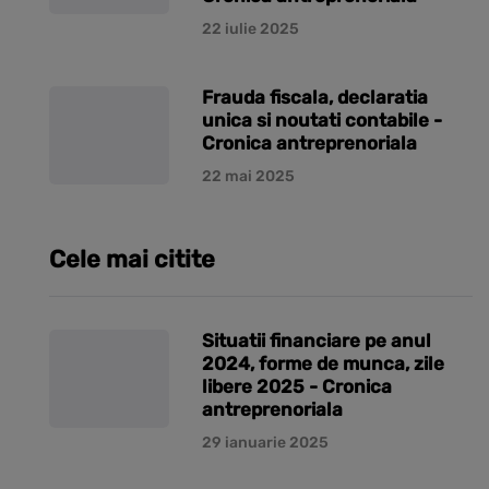
22 iulie 2025
Frauda fiscala, declaratia
unica si noutati contabile -
Cronica antreprenoriala
22 mai 2025
Cele mai citite
Situatii financiare pe anul
2024, forme de munca, zile
libere 2025 - Cronica
antreprenoriala
29 ianuarie 2025