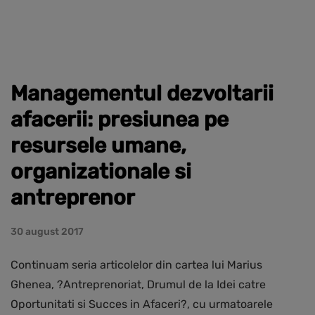
Managementul dezvoltarii
afacerii: presiunea pe
resursele umane,
organizationale si
antreprenor
30 august 2017
Continuam seria articolelor din cartea lui Marius
Ghenea, ?Antreprenoriat, Drumul de la Idei catre
Oportunitati si Succes in Afaceri?, cu urmatoarele