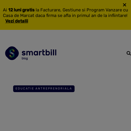
×
Ai
12 luni gratis
la Facturare, Gestiune si Program Vanzare cu
Casa de Marcat daca firma se afla in primul an de la infiintare!
Vezi detalii
EDUCATIE ANTREPRENORIALA