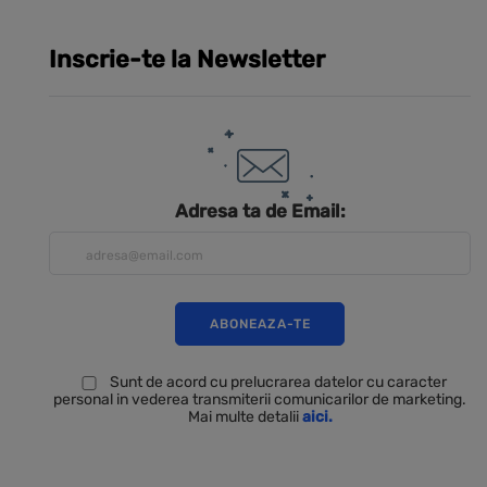
Inscrie-te la Newsletter
Adresa ta de Email:
Sunt de acord cu prelucrarea datelor cu caracter
personal in vederea transmiterii comunicarilor de marketing.
Mai multe detalii
aici.