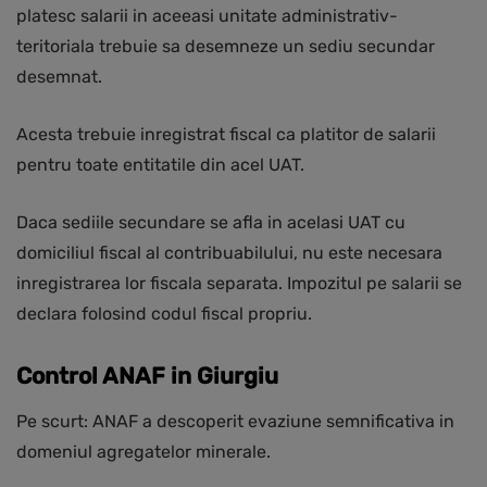
platesc salarii in aceeasi unitate administrativ-
teritoriala trebuie sa desemneze un sediu secundar
desemnat.
Acesta trebuie inregistrat fiscal ca platitor de salarii
pentru toate entitatile din acel UAT.
Daca sediile secundare se afla in acelasi UAT cu
domiciliul fiscal al contribuabilului, nu este necesara
inregistrarea lor fiscala separata. Impozitul pe salarii se
declara folosind codul fiscal propriu.
Control ANAF in Giurgiu
Pe scurt: ANAF a descoperit evaziune semnificativa in
domeniul agregatelor minerale.