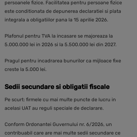
persoanele fizice. Facilitatea pentru persoane fizice
este conditionata de depunerea declaratiei si plata
integrala a obligatiilor pana la 15 aprilie 2026.
Plafonul pentru TVA la incasare se majoreaza la
5.000.000 lei in 2026 si la 5.500.000 lei din 2027.
Pragul pentru incadrarea bunurilor ca mijloace fixe
creste la 5.000 lei.
Sedii secundare si obligatii fiscale
Pe scurt: firmele cu mai multe puncte de lucru in
acelasi UAT au reguli speciale de declarare.
Conform Ordonantei Guvernului nr. 6/2026, un
contribuabil care are mai multe sedii secundare ce