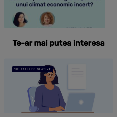
Te-ar mai putea interesa
NOUTATI LEGISLATIVE