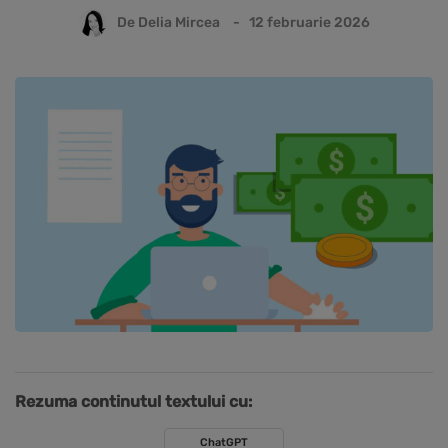
De
Delia Mircea
12 februarie 2026
Rezuma continutul textului cu:
ChatGPT