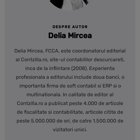
DESPRE AUTOR
Delia Mircea
Delia Mircea, FCCA, este coordonatorul editorial
al Contzilla.ro, site-ul contabililor descurcareti,
inca de la infiintare (2008). Experienta
profesionala a editorului include doua banci, o
importanta firma de soft contabil si ERP si o
multinationala. In calitate de editor al
Contzilla.ro a publicat peste 4.000 de articole
de fiscalitate si contabilitate, articole citite de
peste 5.000.000 de ori, de catre 1.500.000 de
vizitatori unici.