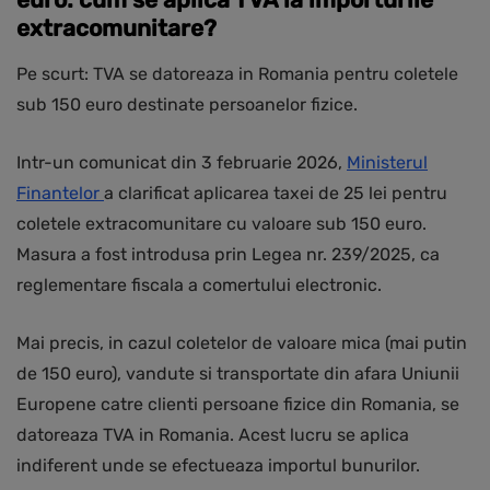
extracomunitare?
Pe scurt: TVA se datoreaza in Romania pentru coletele
sub 150 euro destinate persoanelor fizice.
Intr-un comunicat din 3 februarie 2026,
Ministerul
Finantelor
a clarificat aplicarea taxei de 25 lei pentru
coletele extracomunitare cu valoare sub 150 euro.
Masura a fost introdusa prin Legea nr. 239/2025, ca
reglementare fiscala a comertului electronic.
Mai precis, in cazul coletelor de valoare mica (mai putin
de 150 euro), vandute si transportate din afara Uniunii
Europene catre clienti persoane fizice din Romania, se
datoreaza TVA in Romania. Acest lucru se aplica
indiferent unde se efectueaza importul bunurilor.