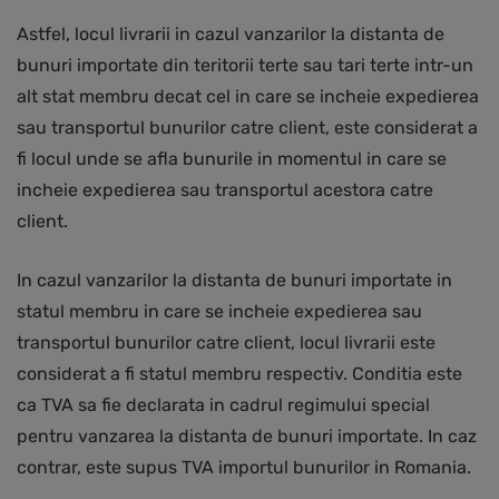
Astfel, locul livrarii in cazul vanzarilor la distanta de
bunuri importate din teritorii terte sau tari terte intr-un
alt stat membru decat cel in care se incheie expedierea
sau transportul bunurilor catre client, este considerat a
fi locul unde se afla bunurile in momentul in care se
incheie expedierea sau transportul acestora catre
client.
In cazul vanzarilor la distanta de bunuri importate in
statul membru in care se incheie expedierea sau
transportul bunurilor catre client, locul livrarii este
considerat a fi statul membru respectiv. Conditia este
ca TVA sa fie declarata in cadrul regimului special
pentru vanzarea la distanta de bunuri importate. In caz
contrar, este supus TVA importul bunurilor in Romania.