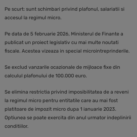
Pe scurt: sunt schimbari privind plafonul, salariatii si
accesul la regimul micro.
Pe data de 5 februarie 2026, Ministerul de Finante a
publicat un proiect legislativ cu mai multe noutati
fiscale. Acestea vizeaza in special microintreprinderile.
Se exclud vanzarile ocazionale de mijloace fixe din
calculul plafonului de 100.000 euro.
Se elimina restrictia privind imposibilitatea de a reveni
la regimul micro pentru entitatile care au mai fost
platitoare de impozit micro dupa 1 ianuarie 2023.
Optiunea se poate exercita din anul urmator indeplinirii
conditiilor.