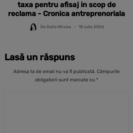
taxa pentru afisaj in scop de
reclama - Cronica antreprenoriala
De
Delia Mircea
15 iulie 2026
Lasă un răspuns
Adresa ta de email nu va fi publicată.
Câmpurile
obligatorii sunt marcate cu
*