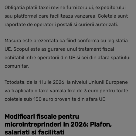
Obligatia platii taxei revine furnizorului, expeditorului
sau platformei care faciliteaza vanzarea. Coletele sunt
raportate de operatorii postali si curierii autorizati.
Masura este prezentata ca fiind conforma cu legislatia
UE. Scopul este asigurarea unui tratament fiscal
echitabil intre operatorii din UE si cei din afara spatiului
comunitar.
Totodata, de la 1 iulie 2026, la nivelul Uniunii Europene
va fi aplicata o taxa vamala fixa de 3 euro pentru toate
coletele sub 150 euro provenite din afara UE.
Modificari fiscale pentru
microintreprinderi in 2026: Plafon,
salariati si facilitati