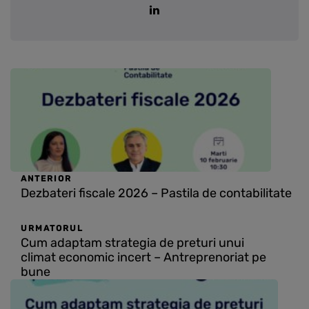
ANTERIOR
Dezbateri fiscale 2026 – Pastila de contabilitate
URMATORUL
Cum adaptam strategia de preturi unui
climat economic incert – Antreprenoriat pe
bune