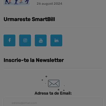
26 august 2024
Urmareste SmartBill
Inscrie-te la Newsletter
Adresa ta de Email: