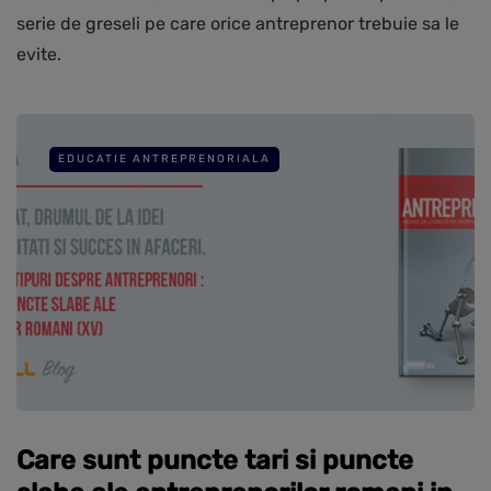
serie de greseli pe care orice antreprenor trebuie sa le
evite.
EDUCATIE ANTREPRENORIALA
Care sunt puncte tari si puncte