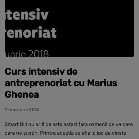
Curs intensiv de
antreprenoriat cu Marius
Ghenea
7 februarie 2018
Smart Bill nu ar fi ce este astazi fara oamenii de valoare
care ne sustin. Printre acestia se afla la loc de cinste