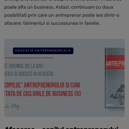
poate afla un business. Astazi, continuam cu doua
posibilitati prin care un antreprenor poate iesi dintr-o
afacere: falimentul si succesiunea in familie.
EDUCATIE ANTREPRENORIALA