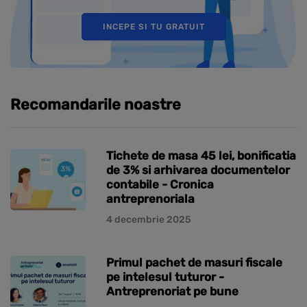
INCEPE SI TU GRATUIT
Recomandarile noastre
Tichete de masa 45 lei, bonificatia
de 3% si arhivarea documentelor
contabile - Cronica
antreprenoriala
4 decembrie 2025
Primul pachet de masuri fiscale
pe intelesul tuturor -
Antreprenoriat pe bune