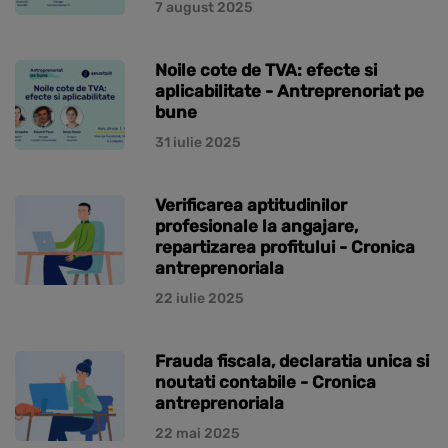
7 august 2025
Noile cote de TVA: efecte si
aplicabilitate - Antreprenoriat pe
bune
31 iulie 2025
Verificarea aptitudinilor
profesionale la angajare,
repartizarea profitului - Cronica
antreprenoriala
22 iulie 2025
Frauda fiscala, declaratia unica si
noutati contabile - Cronica
antreprenoriala
22 mai 2025