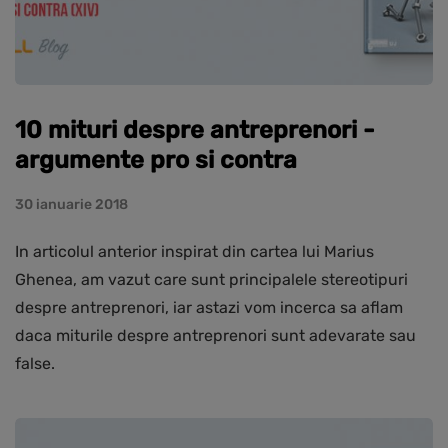
10 mituri despre antreprenori -
argumente pro si contra
30 ianuarie 2018
In articolul anterior inspirat din cartea lui Marius
Ghenea, am vazut care sunt principalele stereotipuri
despre antreprenori, iar astazi vom incerca sa aflam
daca miturile despre antreprenori sunt adevarate sau
false.