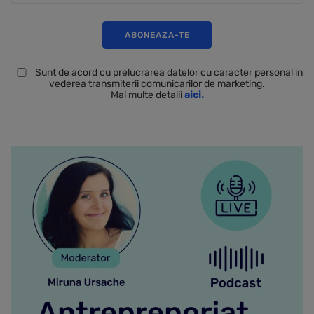
Sunt de acord cu prelucrarea datelor cu caracter personal in
vederea transmiterii comunicarilor de marketing.
Mai multe detalii
aici.