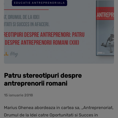
EDUCATIE ANTREPRENORIALA
Patru stereotipuri despre
antreprenorii romani
15 ianuarie 2018
Marius Ghenea abordeaza in cartea sa, „Antreprenoriat,
Drumul de la Idei catre Oportunitati si Succes in