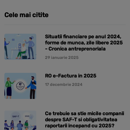
Cele mai citite
Situatii financiare pe anul 2024,
forme de munca, zile libere 2025
- Cronica antreprenoriala
29 ianuarie 2025
RO e-Factura in 2025
17 decembrie 2024
Ce trebuie sa stie micile companii
despre SAF-T si obligativitatea
raportarii incepand cu 2025?