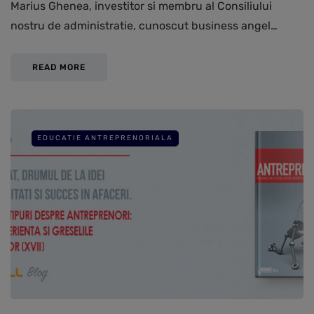
Marius Ghenea, investitor si membru al Consiliului
nostru de administratie, cunoscut business angel…
READ MORE
EDUCATIE ANTREPRENORIALA