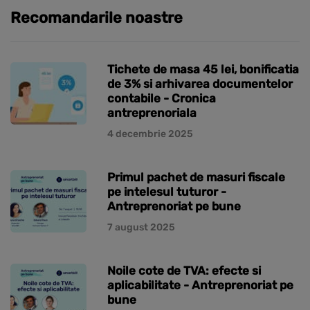
Recomandarile noastre
Tichete de masa 45 lei, bonificatia
de 3% si arhivarea documentelor
contabile - Cronica
antreprenoriala
4 decembrie 2025
Primul pachet de masuri fiscale
pe intelesul tuturor -
Antreprenoriat pe bune
7 august 2025
Noile cote de TVA: efecte si
aplicabilitate - Antreprenoriat pe
bune