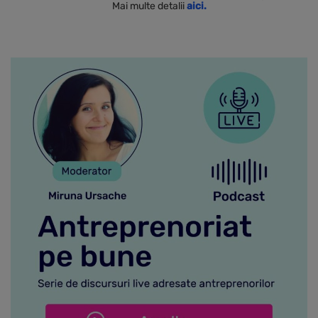
Mai multe detalii
aici.