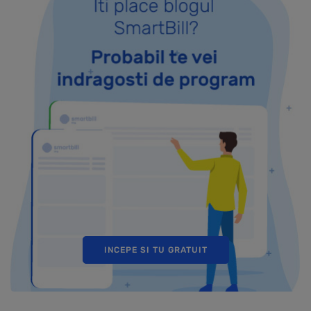
INCEPE SI TU GRATUIT