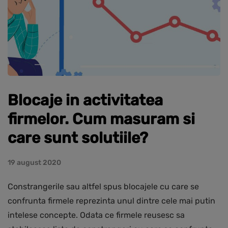
Blocaje in activitatea
firmelor. Cum masuram si
care sunt solutiile?
19 august 2020
Constrangerile sau altfel spus blocajele cu care se
confrunta firmele reprezinta unul dintre cele mai putin
intelese concepte. Odata ce firmele reusesc sa