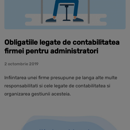
Obligatiile legate de contabilitatea
firmei pentru administratori
2 octombrie 2019
Infiintarea unei firme presupune pe langa alte multe
responsabilitati si cele legate de contabilitatea si
organizarea gestiunii acesteia.