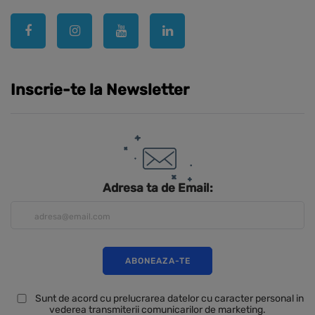
Inscrie-te la Newsletter
Adresa ta de Email:
Sunt de acord cu prelucrarea datelor cu caracter personal in
vederea transmiterii comunicarilor de marketing.