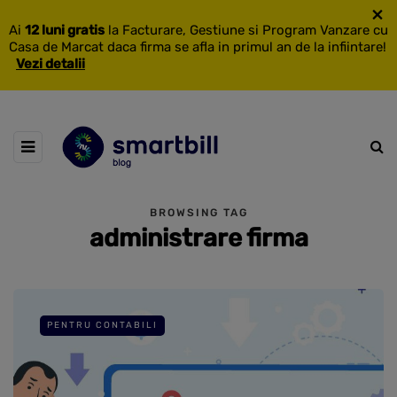
×
Ai
12 luni gratis
la Facturare, Gestiune si Program Vanzare cu
Casa de Marcat daca firma se afla in primul an de la infiintare!
Vezi detalii
BROWSING TAG
administrare firma
PENTRU CONTABILI