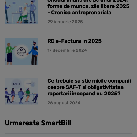
forme de munca, zile libere 2025
- Cronica antreprenoriala
29 ianuarie 2025
RO e-Factura in 2025
17 decembrie 2024
Ce trebuie sa stie micile companii
despre SAF-T si obligativitatea
raportarii incepand cu 2025?
26 august 2024
Urmareste SmartBill