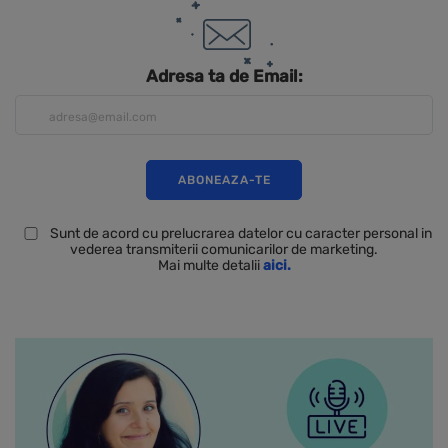
Adresa ta de Email:
Sunt de acord cu prelucrarea datelor cu caracter personal in
vederea transmiterii comunicarilor de marketing.
Mai multe detalii
aici.