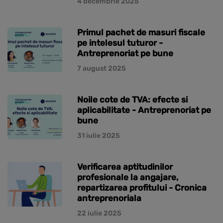
4 decembrie 2025
Primul pachet de masuri fiscale
pe intelesul tuturor -
Antreprenoriat pe bune
7 august 2025
Noile cote de TVA: efecte si
aplicabilitate - Antreprenoriat pe
bune
31 iulie 2025
Verificarea aptitudinilor
profesionale la angajare,
repartizarea profitului - Cronica
antreprenoriala
22 iulie 2025