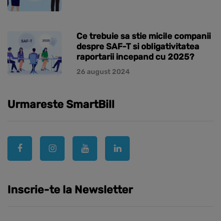
Ce trebuie sa stie micile companii
despre SAF-T si obligativitatea
raportarii incepand cu 2025?
26 august 2024
Urmareste SmartBill
Inscrie-te la Newsletter