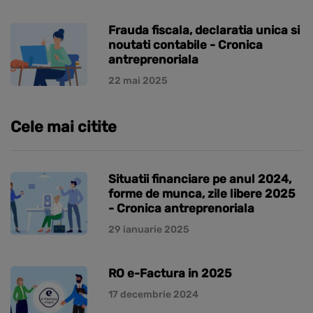
Frauda fiscala, declaratia unica si
noutati contabile - Cronica
antreprenoriala
22 mai 2025
Cele mai citite
Situatii financiare pe anul 2024,
forme de munca, zile libere 2025
- Cronica antreprenoriala
29 ianuarie 2025
RO e-Factura in 2025
17 decembrie 2024