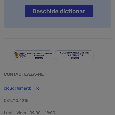
CONTACTEAZA-NE
cloud@smartbill.ro
031.710.4215
Luni - Vineri: 09:00 - 18:00