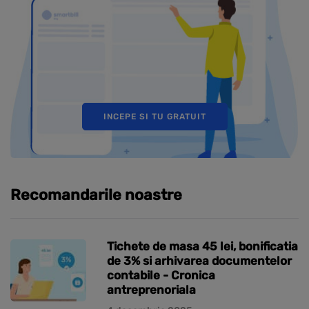
INCEPE SI TU GRATUIT
Recomandarile noastre
Tichete de masa 45 lei, bonificatia
de 3% si arhivarea documentelor
contabile - Cronica
antreprenoriala