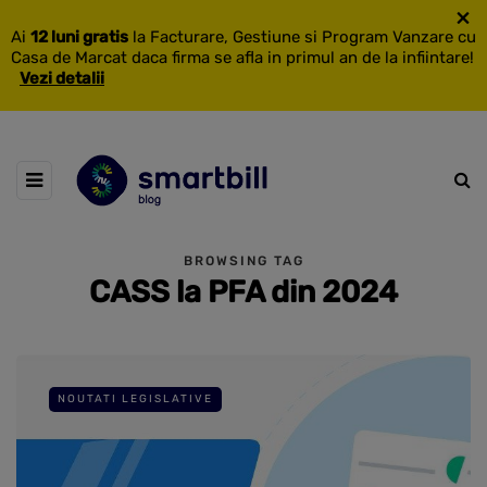
×
Ai
12 luni gratis
la Facturare, Gestiune si Program Vanzare cu
Casa de Marcat daca firma se afla in primul an de la infiintare!
Vezi detalii
BROWSING TAG
CASS la PFA din 2024
NOUTATI LEGISLATIVE