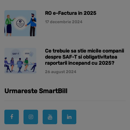
RO e-Factura in 2025
17 decembrie 2024
Ce trebuie sa stie micile companii
despre SAF-T si obligativitatea
raportarii incepand cu 2025?
26 august 2024
Urmareste SmartBill