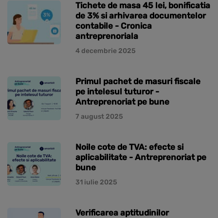
Tichete de masa 45 lei, bonificatia
de 3% si arhivarea documentelor
contabile - Cronica
antreprenoriala
4 decembrie 2025
Primul pachet de masuri fiscale
pe intelesul tuturor -
Antreprenoriat pe bune
7 august 2025
Noile cote de TVA: efecte si
aplicabilitate - Antreprenoriat pe
bune
31 iulie 2025
Verificarea aptitudinilor