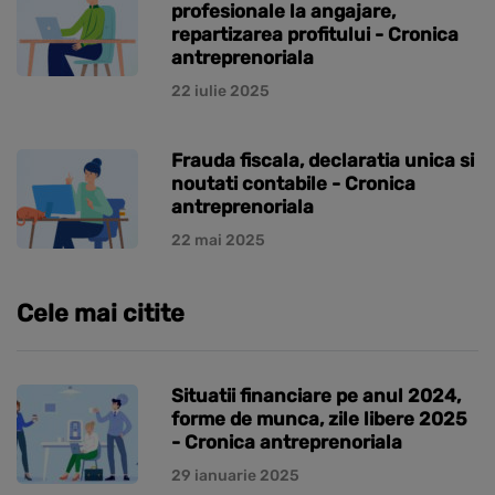
profesionale la angajare,
repartizarea profitului - Cronica
antreprenoriala
22 iulie 2025
Frauda fiscala, declaratia unica si
noutati contabile - Cronica
antreprenoriala
22 mai 2025
Cele mai citite
Situatii financiare pe anul 2024,
forme de munca, zile libere 2025
- Cronica antreprenoriala
29 ianuarie 2025