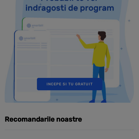
INCEPE SI TU GRATUIT
Recomandarile noastre