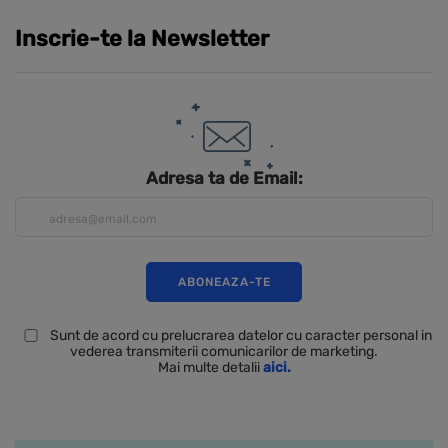
Inscrie-te la Newsletter
Adresa ta de Email:
Sunt de acord cu prelucrarea datelor cu caracter personal in
vederea transmiterii comunicarilor de marketing.
Mai multe detalii
aici.