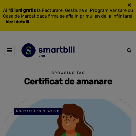
×
Ai
12 luni gratis
la Facturare, Gestiune si Program Vanzare cu
Casa de Marcat daca firma se afla in primul an de la infiintare!
Vezi detalii
BROWSING TAG
Certificat de amanare
NOUTATI LEGISLATIVE