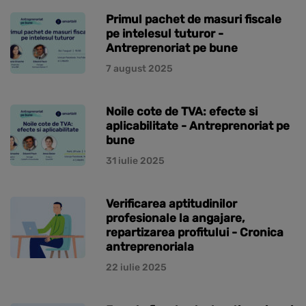
Primul pachet de masuri fiscale
pe intelesul tuturor -
Antreprenoriat pe bune
7 august 2025
Noile cote de TVA: efecte si
aplicabilitate - Antreprenoriat pe
bune
31 iulie 2025
Verificarea aptitudinilor
profesionale la angajare,
repartizarea profitului - Cronica
antreprenoriala
22 iulie 2025