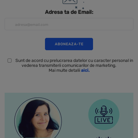
Adresa ta de Email:
Sunt de acord cu prelucrarea datelor cu caracter personal in
vederea transmiterii comunicarilor de marketing.
Mai multe detalii
aici.