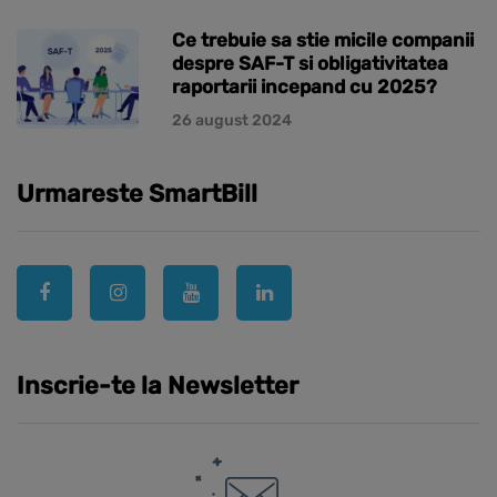
Ce trebuie sa stie micile companii
despre SAF-T si obligativitatea
raportarii incepand cu 2025?
26 august 2024
Urmareste SmartBill
Inscrie-te la Newsletter