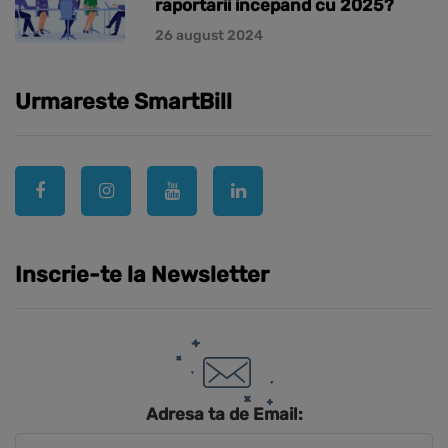
raportarii incepand cu 2025?
26 august 2024
Urmareste SmartBill
Inscrie-te la Newsletter
Adresa ta de Email: