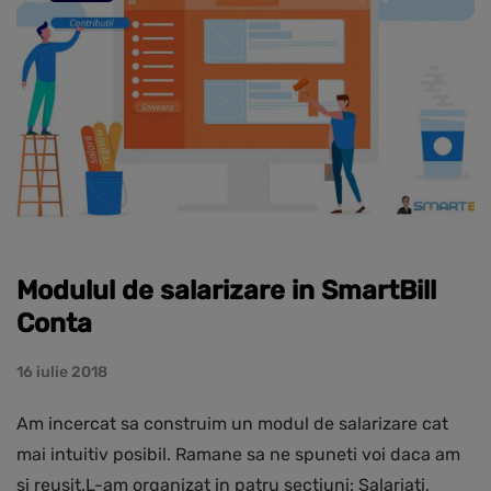
Modulul de salarizare in SmartBill
Conta
16 iulie 2018
Am incercat sa construim un modul de salarizare cat
mai intuitiv posibil. Ramane sa ne spuneti voi daca am
si reusit.L-am organizat in patru sectiuni: Salariati,