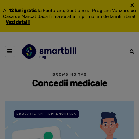
×
Ai
12 luni gratis
la Facturare, Gestiune si Program Vanzare cu
Casa de Marcat daca firma se afla in primul an de la infiintare!
Vezi detalii
BROWSING TAG
Concedii medicale
EDUCATIE ANTREPRENORIALA