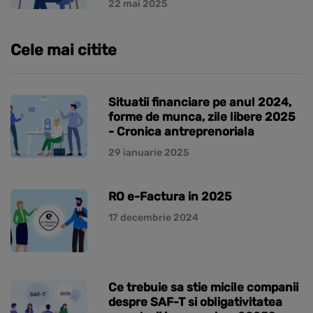
22 mai 2025
Cele mai citite
Situatii financiare pe anul 2024,
forme de munca, zile libere 2025
- Cronica antreprenoriala
29 ianuarie 2025
RO e-Factura in 2025
17 decembrie 2024
Ce trebuie sa stie micile companii
despre SAF-T si obligativitatea