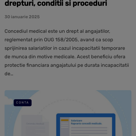
drepturi, conditii si proceduri
30 ianuarie 2025
Concediul medical este un drept al angajatilor,
reglementat prin OUG 158/2005, avand ca scop
sprijinirea salariatilor in cazul incapacitatii temporare
de munca din motive medicale. Acest beneficiu ofera
protectie financiara angajatului pe durata incapacitatii
de…
CONTA