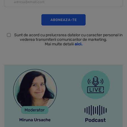
Sunt de acord cu prelucrarea datelor cu caracter personal in
vederea transmiterii comunicarilor de marketing.
Mai multe detalii
aici.