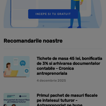
INCEPE SI TU GRATUIT
Recomandarile noastre
Tichete de masa 45 lei, bonificatia
de 3% si arhivarea documentelor
contabile - Cronica
antreprenoriala
4 decembrie 2025
Primul pachet de masuri fiscale
pe intelesul tuturor -
Antreprenoriat pe bune