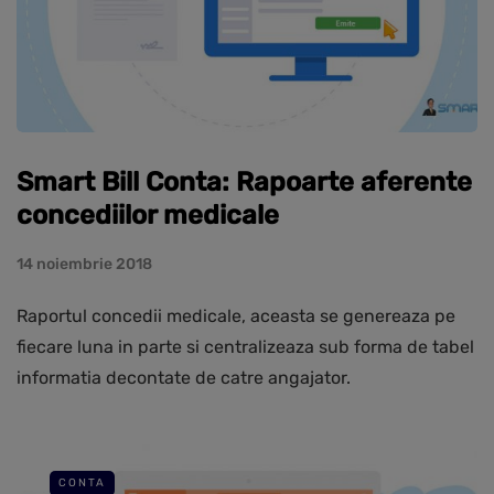
Smart Bill Conta: Rapoarte aferente
concediilor medicale
14 noiembrie 2018
Raportul concedii medicale, aceasta se genereaza pe
fiecare luna in parte si centralizeaza sub forma de tabel
informatia decontate de catre angajator.
CONTA