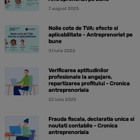
7 august 2025
Noile cote de TVA: efecte si
aplicabilitate - Antreprenoriat pe
bune
31 iulie 2025
Verificarea aptitudinilor
profesionale la angajare,
repartizarea profitului - Cronica
antreprenoriala
22 iulie 2025
Frauda fiscala, declaratia unica si
noutati contabile - Cronica
antreprenoriala