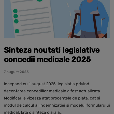
Sinteza noutati legislative
concedii medicale 2025
7 august 2025
Incepand cu 1 august 2025, legislatia privind
decontarea concediilor medicale a fost actualizata.
Modificarile vizeaza atat procentele de plata, cat si
modul de calcul al indemnizatiei si modelul formularului
medical. Iata o sinteza clara a…