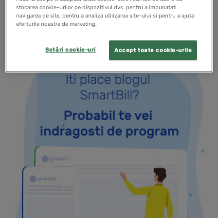
stocarea cookie-urilor pe dispozitivul dvs. pentru a imbunatati
READ MORE
navigarea pe site, pentru a analiza utilizarea site-ului si pentru a ajuta
eforturile noastre de marketing.
Setări cookie-uri
Accept toate cookie-urile