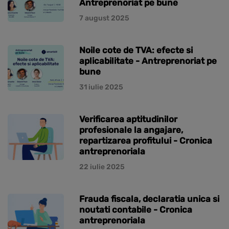
Antreprenoriat pe bune
7 august 2025
Noile cote de TVA: efecte si
aplicabilitate - Antreprenoriat pe
bune
31 iulie 2025
Verificarea aptitudinilor
profesionale la angajare,
repartizarea profitului - Cronica
antreprenoriala
22 iulie 2025
Frauda fiscala, declaratia unica si
noutati contabile - Cronica
antreprenoriala