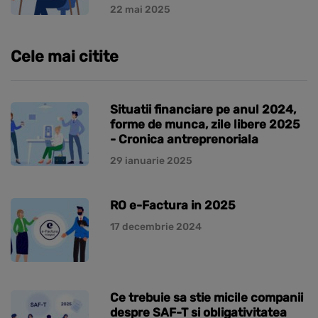
22 mai 2025
Cele mai citite
Situatii financiare pe anul 2024,
forme de munca, zile libere 2025
- Cronica antreprenoriala
29 ianuarie 2025
RO e-Factura in 2025
17 decembrie 2024
Ce trebuie sa stie micile companii
despre SAF-T si obligativitatea