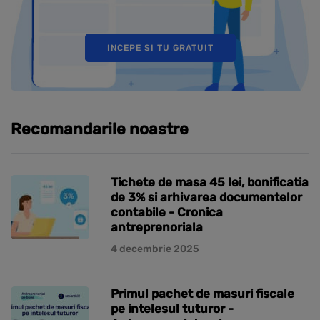
INCEPE SI TU GRATUIT
Recomandarile noastre
Tichete de masa 45 lei, bonificatia
de 3% si arhivarea documentelor
contabile - Cronica
antreprenoriala
4 decembrie 2025
Primul pachet de masuri fiscale
pe intelesul tuturor -