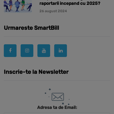
raportarii incepand cu 2025?
26 august 2024
Urmareste SmartBill
Inscrie-te la Newsletter
Adresa ta de Email: