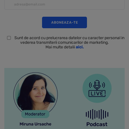
Sunt de acord cu prelucrarea datelor cu caracter personal in
vederea transmiterii comunicarilor de marketing.
Mai multe detalii
aici.