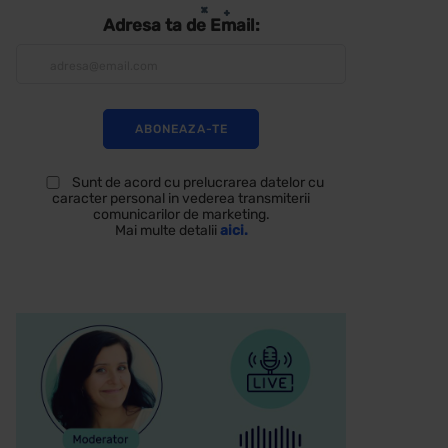
Adresa ta de Email:
Sunt de acord cu prelucrarea datelor cu
caracter personal in vederea transmiterii
comunicarilor de marketing.
Mai multe detalii
aici.