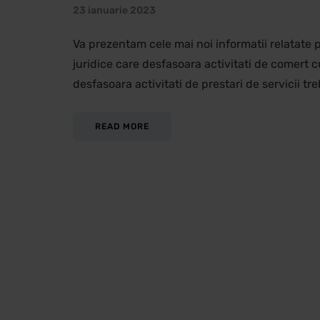
23 ianuarie 2023
Va prezentam cele mai noi informatii relatate p
juridice care desfasoara activitati de comert 
desfasoara activitati de prestari de servicii tr
READ MORE