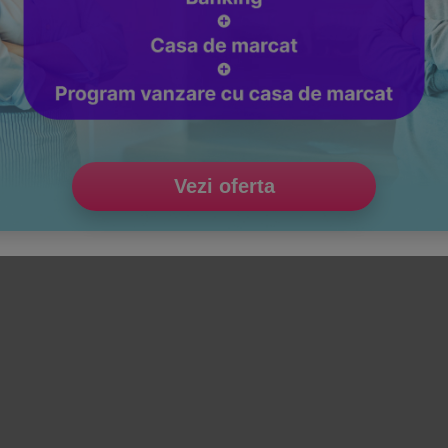
Vezi oferta