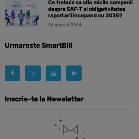
Ce trebuie sa stie micile companii
despre SAF-T si obligativitatea
raportarii incepand cu 2025?
26 august 2024
Urmareste SmartBill
Inscrie-te la Newsletter