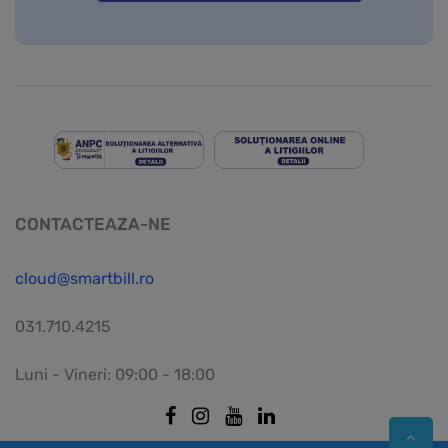
CONTACTEAZA-NE
cloud@smartbill.ro
031.710.4215
Luni - Vineri: 09:00 - 18:00