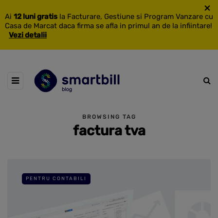
×
Ai
12 luni gratis
la Facturare, Gestiune si Program Vanzare cu
Casa de Marcat daca firma se afla in primul an de la infiintare!
Vezi detalii
BROWSING TAG
factura tva
PENTRU CONTABILI