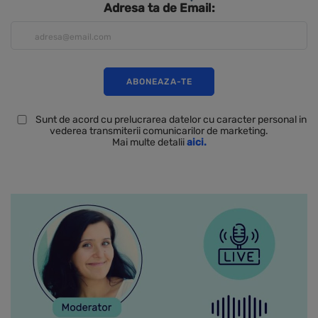
Adresa ta de Email:
Sunt de acord cu prelucrarea datelor cu caracter personal in
vederea transmiterii comunicarilor de marketing.
Mai multe detalii
aici.