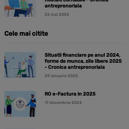
antreprenoriala
22 mai 2025
Cele mai citite
Situatii financiare pe anul 2024,
forme de munca, zile libere 2025
- Cronica antreprenoriala
29 ianuarie 2025
RO e-Factura in 2025
17 decembrie 2024