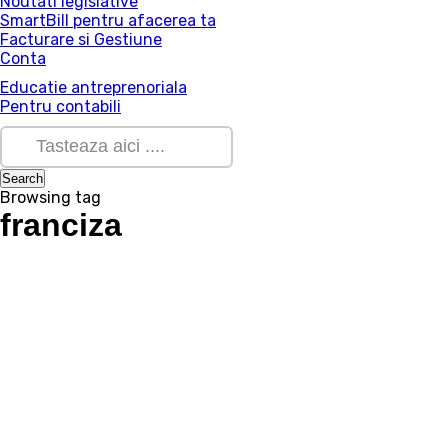
Noutati legislative
SmartBill pentru afacerea ta
Facturare si Gestiune
Conta
Educatie antreprenoriala
Pentru contabili
Browsing tag
franciza