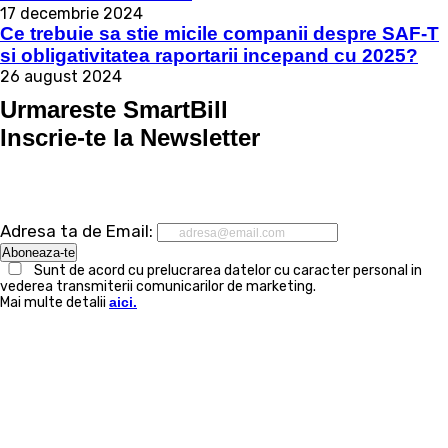
17 decembrie 2024
Ce trebuie sa stie micile companii despre SAF-T
si obligativitatea raportarii incepand cu 2025?
26 august 2024
Urmareste SmartBill
Inscrie-te la Newsletter
Adresa ta de Email:
Sunt de acord cu prelucrarea datelor cu caracter personal in
vederea transmiterii comunicarilor de marketing.
Mai multe detalii
aici.