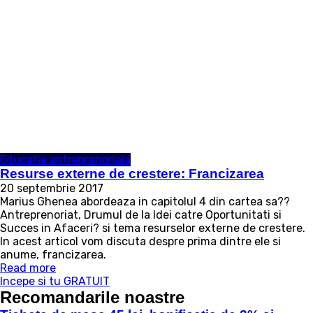
Educatie antreprenoriala
Resurse externe de crestere: Francizarea
20 septembrie 2017
Marius Ghenea abordeaza in capitolul 4 din cartea sa??
Antreprenoriat, Drumul de la Idei catre Oportunitati si
Succes in Afaceri? si tema resurselor externe de crestere.
In acest articol vom discuta despre prima dintre ele si
anume, francizarea.
Read more
Incepe si tu GRATUIT
Recomandarile noastre