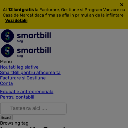
×
Ai
12 luni gratis
la Facturare, Gestiune si Program Vanzare cu
Casa de Marcat daca firma se afla in primul an de la infiintare!
Vezi detalii
Menu
Noutati legislative
SmartBill pentru afacerea ta
Facturare si Gestiune
Conta
Educatie antreprenoriala
Pentru contabili
Browsing tag