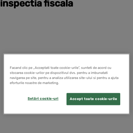
inspectia fiscala
Facand clic pe „Acceptati toate cookie-urile”, sunteti de acord cu
stocarea cookie-urilor pe dispozitivul dvs. pentru a imbunatati
navigarea pe site, pentru a analiza utilizarea site-ului si pentru a ajuta
eforturile noastre de marketing.
Setări cookie-uri
Accept toate cookie-urile