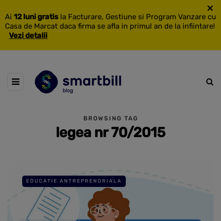
×
Ai
12 luni gratis
la Facturare, Gestiune si Program Vanzare cu
Casa de Marcat daca firma se afla in primul an de la infiintare!
Vezi detalii
BROWSING TAG
legea nr 70/2015
EDUCATIE ANTREPRENORIALA