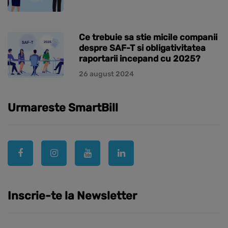
Ce trebuie sa stie micile companii
despre SAF-T si obligativitatea
raportarii incepand cu 2025?
26 august 2024
Urmareste SmartBill
Inscrie-te la Newsletter