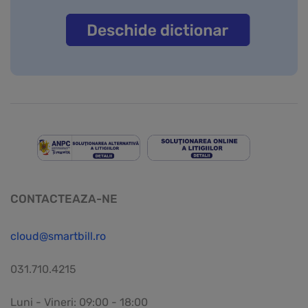
CONTACTEAZA-NE
cloud@smartbill.ro
031.710.4215
Luni - Vineri: 09:00 - 18:00