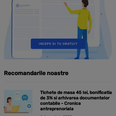
INCEPE SI TU GRATUIT
Recomandarile noastre
Tichete de masa 45 lei, bonificatia
de 3% si arhivarea documentelor
contabile - Cronica
antreprenoriala