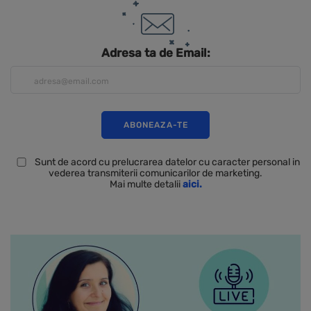
Adresa ta de Email:
Sunt de acord cu prelucrarea datelor cu caracter personal in
vederea transmiterii comunicarilor de marketing.
Mai multe detalii
aici.