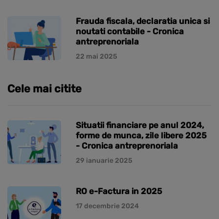
Frauda fiscala, declaratia unica si
noutati contabile - Cronica
antreprenoriala
22 mai 2025
Cele mai citite
Situatii financiare pe anul 2024,
forme de munca, zile libere 2025
- Cronica antreprenoriala
29 ianuarie 2025
RO e-Factura in 2025
17 decembrie 2024