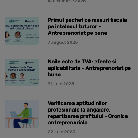
4 decembrie 2025
Primul pachet de masuri fiscale
pe intelesul tuturor -
Antreprenoriat pe bune
7 august 2025
Noile cote de TVA: efecte si
aplicabilitate - Antreprenoriat pe
bune
31 iulie 2025
Verificarea aptitudinilor
profesionale la angajare,
repartizarea profitului - Cronica
antreprenoriala
22 iulie 2025