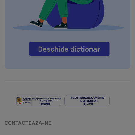
CONTACTEAZA-NE