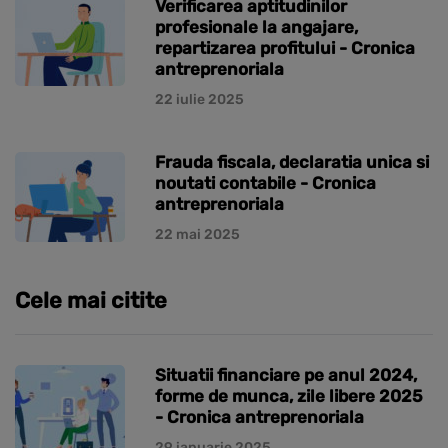
Verificarea aptitudinilor
profesionale la angajare,
repartizarea profitului - Cronica
antreprenoriala
22 iulie 2025
Frauda fiscala, declaratia unica si
noutati contabile - Cronica
antreprenoriala
22 mai 2025
Cele mai citite
Situatii financiare pe anul 2024,
forme de munca, zile libere 2025
- Cronica antreprenoriala
29 ianuarie 2025