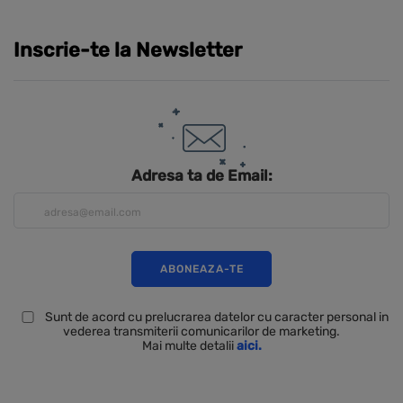
Inscrie-te la Newsletter
Adresa ta de Email:
Sunt de acord cu prelucrarea datelor cu caracter personal in
vederea transmiterii comunicarilor de marketing.
Mai multe detalii
aici.