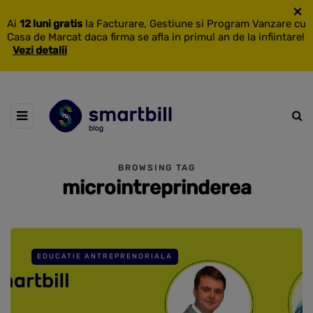
×
Ai
12 luni gratis
la Facturare, Gestiune si Program Vanzare cu
Casa de Marcat daca firma se afla in primul an de la infiintare!
Vezi detalii
BROWSING TAG
microintreprinderea
EDUCATIE ANTREPRENORIALA