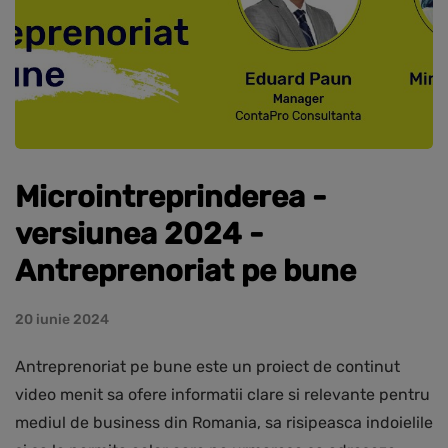
Microintreprinderea -
versiunea 2024 -
Antreprenoriat pe bune
20 iunie 2024
Antreprenoriat pe bune este un proiect de continut
video menit sa ofere informatii clare si relevante pentru
mediul de business din Romania, sa risipeasca indoielile