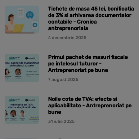
Tichete de masa 45 lei, bonificatia
de 3% si arhivarea documentelor
contabile - Cronica
antreprenoriala
4 decembrie 2025
Primul pachet de masuri fiscale
pe intelesul tuturor -
Antreprenoriat pe bune
7 august 2025
Noile cote de TVA: efecte si
aplicabilitate - Antreprenoriat pe
bune
31 iulie 2025