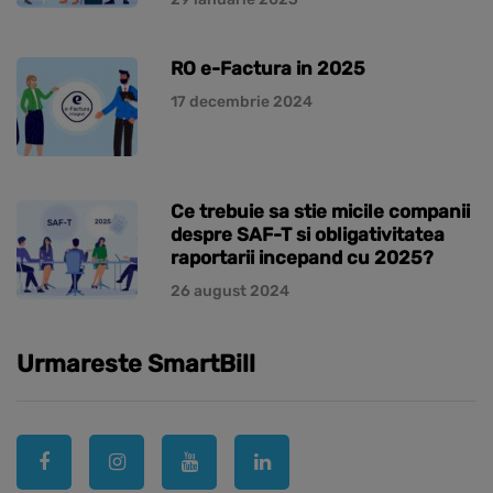
RO e-Factura in 2025
17 decembrie 2024
Ce trebuie sa stie micile companii
despre SAF-T si obligativitatea
raportarii incepand cu 2025?
26 august 2024
Urmareste SmartBill