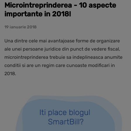
Microintreprinderea - 10 aspecte
importante in 2018!
19 ianuarie 2018
Una dintre cele mai avantajoase forme de organizare
ale unei persoane juridice din punct de vedere fiscal,
microintreprinderea trebuie sa indeplineasca anumite
conditii si are un regim care cunoaste modificari in
2018.