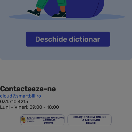
Contacteaza-ne
cloud@smartbill.ro
031.710.4215
Luni - Vineri: 09:00 - 18:00