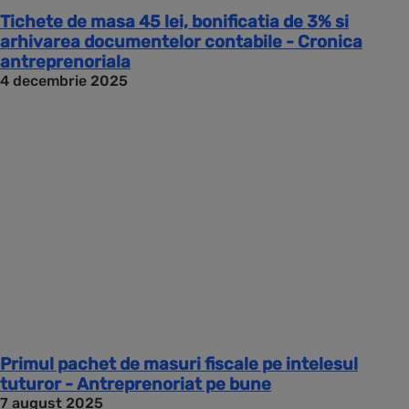
Tichete de masa 45 lei, bonificatia de 3% si
arhivarea documentelor contabile - Cronica
antreprenoriala
4 decembrie 2025
Primul pachet de masuri fiscale pe intelesul
tuturor - Antreprenoriat pe bune
7 august 2025