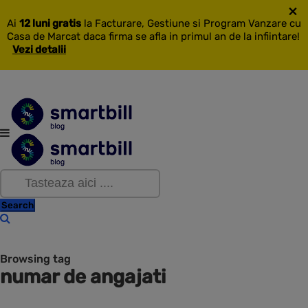
×
Ai
12 luni gratis
la Facturare, Gestiune si Program Vanzare cu
Casa de Marcat daca firma se afla in primul an de la infiintare!
Vezi detalii
Browsing tag
numar de angajati