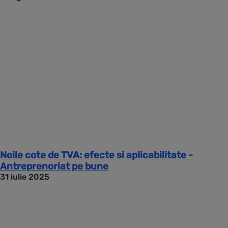
Noile cote de TVA: efecte si aplicabilitate -
Antreprenoriat pe bune
31 iulie 2025