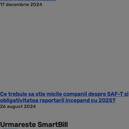
17 decembrie 2024
Ce trebuie sa stie micile companii despre SAF-T si
obligativitatea raportarii incepand cu 2025?
26 august 2024
Urmareste SmartBill