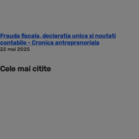
Frauda fiscala, declaratia unica si noutati
contabile - Cronica antreprenoriala
22 mai 2025
Cele mai citite