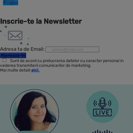
Inscrie-te la Newsletter
Adresa ta de Email:
Sunt de acord cu prelucrarea datelor cu caracter personal in
vederea transmiterii comunicarilor de marketing.
Mai multe detalii
aici.