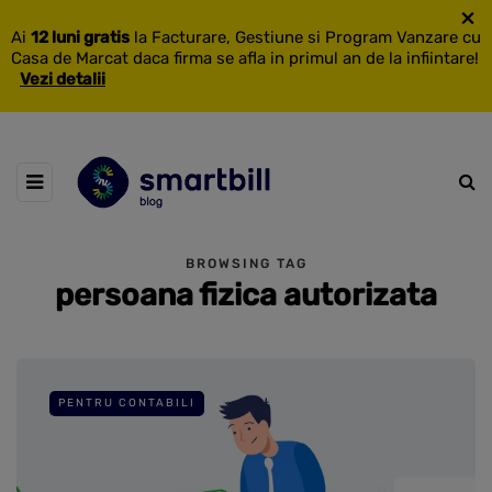
×
Ai
12 luni gratis
la Facturare, Gestiune si Program Vanzare cu
Casa de Marcat daca firma se afla in primul an de la infiintare!
Vezi detalii
BROWSING TAG
persoana fizica autorizata
PENTRU CONTABILI