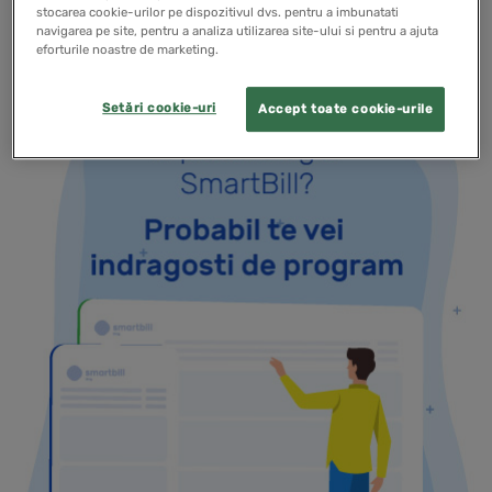
stocarea cookie-urilor pe dispozitivul dvs. pentru a imbunatati
navigarea pe site, pentru a analiza utilizarea site-ului si pentru a ajuta
eforturile noastre de marketing.
Setări cookie-uri
Accept toate cookie-urile