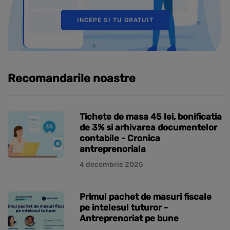
INCEPE SI TU GRATUIT
Recomandarile noastre
Tichete de masa 45 lei, bonificatia
de 3% si arhivarea documentelor
contabile - Cronica
antreprenoriala
4 decembrie 2025
Primul pachet de masuri fiscale
pe intelesul tuturor -
Antreprenoriat pe bune