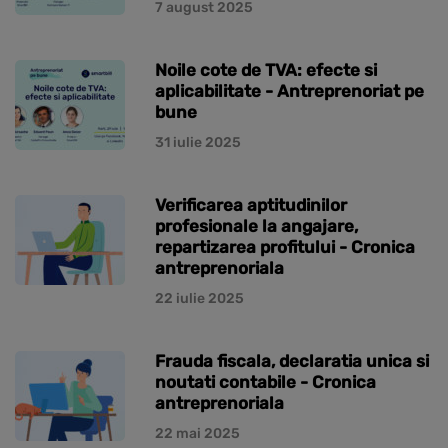
7 august 2025
Noile cote de TVA: efecte si
aplicabilitate - Antreprenoriat pe
bune
31 iulie 2025
Verificarea aptitudinilor
profesionale la angajare,
repartizarea profitului - Cronica
antreprenoriala
22 iulie 2025
Frauda fiscala, declaratia unica si
noutati contabile - Cronica
antreprenoriala
22 mai 2025