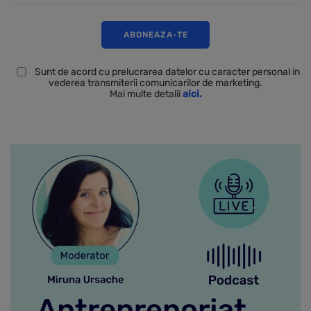
Sunt de acord cu prelucrarea datelor cu caracter personal in
vederea transmiterii comunicarilor de marketing.
Mai multe detalii
aici.