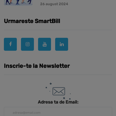
26 august 2024
Urmareste SmartBill
Inscrie-te la Newsletter
Adresa ta de Email: