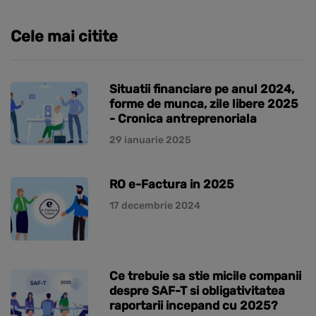
Cele mai citite
Situatii financiare pe anul 2024,
forme de munca, zile libere 2025
- Cronica antreprenoriala
29 ianuarie 2025
RO e-Factura in 2025
17 decembrie 2024
Ce trebuie sa stie micile companii
despre SAF-T si obligativitatea
raportarii incepand cu 2025?