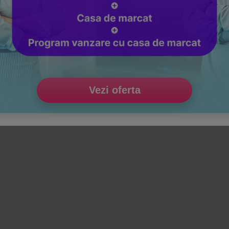
Vezi oferta