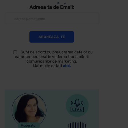
Adresa ta de Email:
Sunt de acord cu prelucrarea datelor cu
caracter personal in vederea transmiterii
comunicarilor de marketing.
Mai multe detalii
aici.