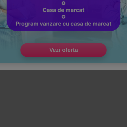
Vezi oferta