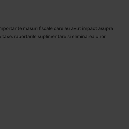
 importante masuri fiscale care au avut impact asupra
de taxe, raportarile suplimentare si eliminarea unor