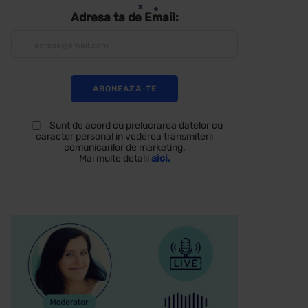
Adresa ta de Email:
Sunt de acord cu prelucrarea datelor cu
caracter personal in vederea transmiterii
comunicarilor de marketing.
Mai multe detalii
aici.