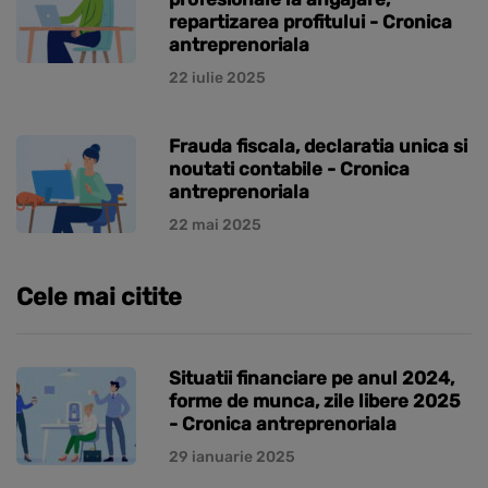
repartizarea profitului - Cronica
antreprenoriala
22 iulie 2025
Frauda fiscala, declaratia unica si
noutati contabile - Cronica
antreprenoriala
22 mai 2025
Cele mai citite
Situatii financiare pe anul 2024,
forme de munca, zile libere 2025
- Cronica antreprenoriala
29 ianuarie 2025