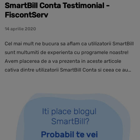
SmartBill Conta Testimonial -
FiscontServ
14 aprilie 2020
Cel mai mult ne bucura sa aflam ca utilizatorii SmartBill
sunt multumiti de experienta cu programele noastre!
Avem placerea de a va prezenta in aceste articole
cativa dintre utilizatorii SmartBill Conta si ceea ce au…