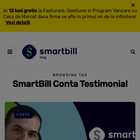
×
Ai
12 luni gratis
la Facturare, Gestiune si Program Vanzare cu
Casa de Marcat daca firma se afla in primul an de la infiintare!
Vezi detalii
BROWSING TAG
SmartBill Conta Testimonial
CONTA