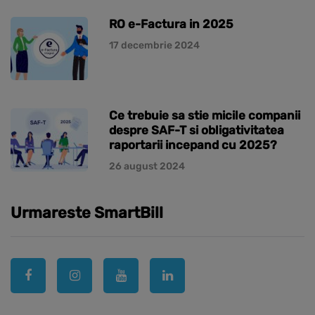
RO e-Factura in 2025
17 decembrie 2024
Ce trebuie sa stie micile companii
despre SAF-T si obligativitatea
raportarii incepand cu 2025?
26 august 2024
Urmareste SmartBill