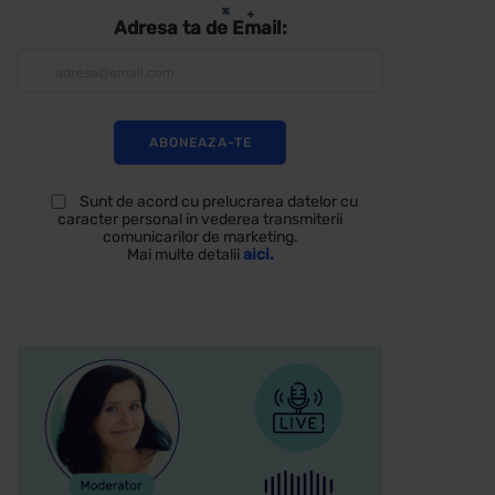
Adresa ta de Email:
Sunt de acord cu prelucrarea datelor cu
caracter personal in vederea transmiterii
comunicarilor de marketing.
Mai multe detalii
aici.