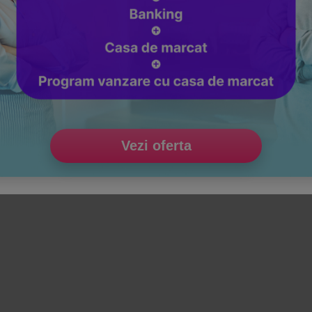
Vezi oferta